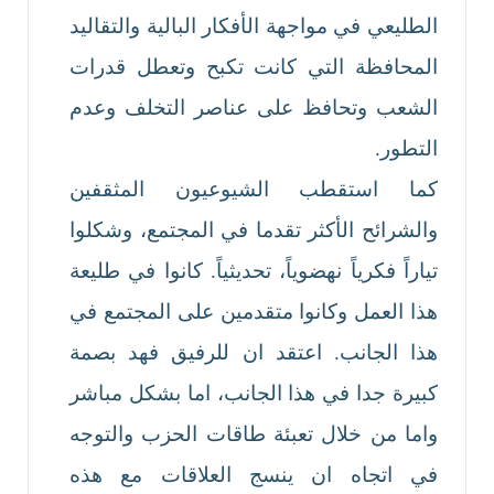
الطليعي في مواجهة الأفكار البالية والتقاليد
المحافظة التي كانت تكبح وتعطل قدرات
الشعب وتحافظ على عناصر التخلف وعدم
التطور.
كما استقطب الشيوعيون المثقفين
والشرائح الأكثر تقدما في المجتمع، وشكلوا
تياراً فكرياً نهضوياً، تحديثياً. كانوا في طليعة
هذا العمل وكانوا متقدمين على المجتمع في
هذا الجانب. اعتقد ان للرفيق فهد بصمة
كبيرة جدا في هذا الجانب، اما بشكل مباشر
واما من خلال تعبئة طاقات الحزب والتوجه
في اتجاه ان ينسج العلاقات مع هذه