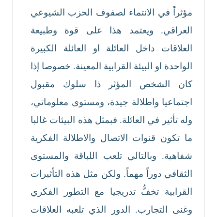
مؤثراً في الانتماء لصفوف الحزب الشيوعي
العراقي. ويعتمد هذا على قوة وطبيعة
العلاقات داخل العائلة او العائلة الكبيرة
الواحدة او البيئة القرابية المعينة. خصوصا إذا
كان الشخص المؤثر ذا سلوك مقبول
اجتماعيا واطلالة جيدة، ومستوى معلوماتي،
وله تأثير في العائلة. فبمثل هذه البيئات غالبا
ما تكون قنوات الاتصال والاطلالة الفكرية
شفاهية. وبالتالي تلعب اللباقة والمستوى
الثقافي دوراً مهماً. ولكن مثل هذه التأثيرات
القرابية تخفُّ تدريجيا مع التطور الفكري
وغنى التجارب. الدور الذي تلعبه العلاقات