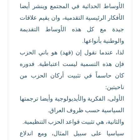
الأوساط الحداثية في المجتمع وينشر أيضا
الأفكار الرئيسية التقدمية، وان يقيم علاقات
جيدة مع كل هذه الأوساط التقديمة
والوطنية بأنواعها.
لذا، عندما نقول إن (فهد) هو باني الحزب
فإن هذه التسمية ليست اعتباطية. فدوره
كان حاسماً في تثبيت أركان الحزب من
ناحيتين:
الأولى، الفكرية والأيديولوجية وأيضا ترجمتها
السياسية حسب ظروف العراق.
والثانية، هي تثبيت قواعد الحزب التنظيمية.
سياسيا على سبيل المثال، ومع اندلاع