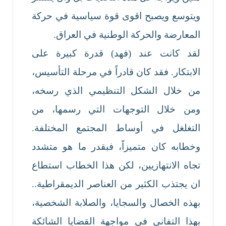
ويتوسع ويصبح اقوى قوة سياسية في حركة
المعارضة والحركة الوطنية في العراق.
لقد كانت عند (فهد) قدرة كبيرة على
الابتكار. فقد كان قادراً في مرحلة التأسيس،
من خلال الشكل التنظيمي الذي رسخه،
ومن خلال التوجهات التي رسمها، من
التغلغل في أوساط المجتمع المختلفة.
وخطابه كان متميزاً، فبقدر ما هو متشدد
تجاه الانتهازيين، لكن هذا الخطاب استطاع
ان يجتذب الكثير من العناصر الديمقراطية..
بهذه الخصال والسجايا، والصلابة الشخصية،
بهذا التفاني في مواجهة القضايا الشائكة