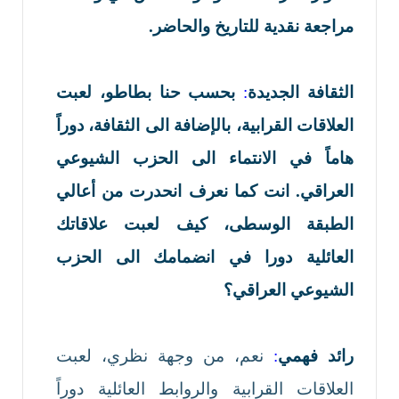
مراجعة نقدية للتاريخ والحاضر.
الثقافة الجديدة
:
بحسب حنا بطاطو، لعبت
العلاقات القرابية، بالإضافة الى الثقافة، دوراً
هاماً في الانتماء الى الحزب الشيوعي
العراقي. انت كما نعرف انحدرت من أعالي
الطبقة الوسطى، كيف لعبت علاقاتك
العائلية دورا في انضمامك الى الحزب
الشيوعي العراقي؟
رائد فهمي
:
نعم، من وجهة نظري، لعبت
العلاقات القرابية والروابط العائلية دوراً