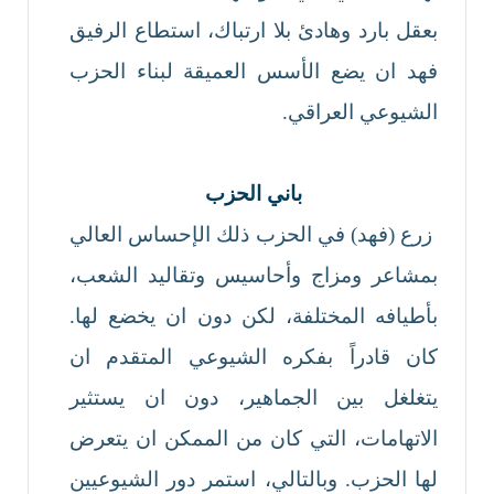
بعقل بارد وهادئ بلا ارتباك، استطاع الرفيق
فهد ان يضع الأسس العميقة لبناء الحزب
الشيوعي العراقي.
باني الحزب
زرع (فهد) في الحزب ذلك الإحساس العالي
بمشاعر ومزاج وأحاسيس وتقاليد الشعب،
بأطيافه المختلفة، لكن دون ان يخضع لها.
كان قادراً بفكره الشيوعي المتقدم ان
يتغلغل بين الجماهير، دون ان يستثير
الاتهامات، التي كان من الممكن ان يتعرض
لها الحزب. وبالتالي، استمر دور الشيوعيين