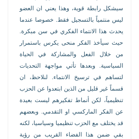
سيشكل رابطة قوية، وهذا يعني ان العضو
ليس منتمياً بالتسجيل فقط. خصوصا عندما
يحدث هذا الانتماء الفكري في سن مبكرة.
حيث سيأخذ الفكر منحى يكرس باستمرار
من خلال الفعل والمشاركة في الحياة
السياسية. وبعدها تأتي مواجهة التحديات
لتساهم في ترسيخ الانتماء. لنلاحظ، ان
قسماً غير قليل من الذين ابتعدوا عن الحزب
تنظيمياً، لكن أنماط تفكيرهم ليست بعيدة
عن الفكر الماركسي او التقدمي. وبعضهم
قد يختلف مع الحزب تنظيميا وسياسيا، لكنه
بقي ضمن هذا الفضاء القريب من رؤية