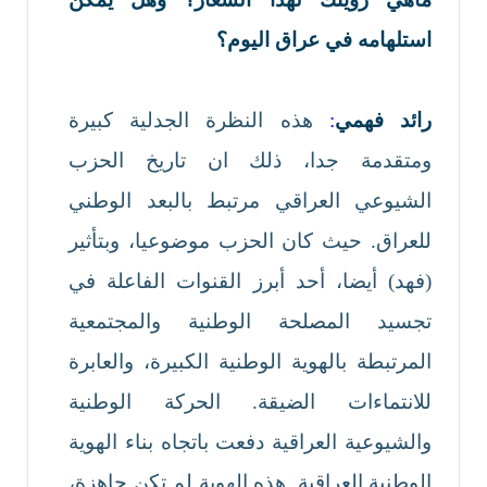
استلهامه في عراق اليوم؟
رائد فهمي
:
هذه النظرة الجدلية كبيرة
ومتقدمة جدا، ذلك ان تاريخ الحزب
الشيوعي العراقي مرتبط بالبعد الوطني
للعراق. حيث كان الحزب موضوعيا، وبتأثير
(فهد) أيضا، أحد أبرز القنوات الفاعلة في
تجسيد المصلحة الوطنية والمجتمعية
المرتبطة بالهوية الوطنية الكبيرة، والعابرة
للانتماءات الضيقة. الحركة الوطنية
والشيوعية العراقية دفعت باتجاه بناء الهوية
الوطنية العراقية. هذه الهوية لم تكن جاهزة،