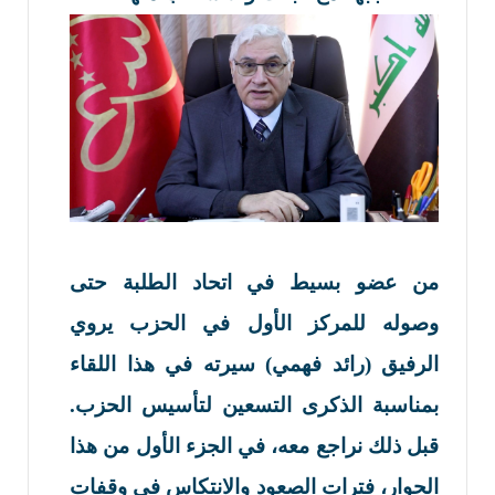
من عضو بسيط في اتحاد الطلبة حتى
وصوله للمركز الأول في الحزب يروي
الرفيق (رائد فهمي) سيرته في هذا اللقاء
بمناسبة الذكرى التسعين لتأسيس الحزب.
قبل ذلك نراجع معه، في الجزء الأول من هذا
الحوار، فترات الصعود والانتكاس في وقفات