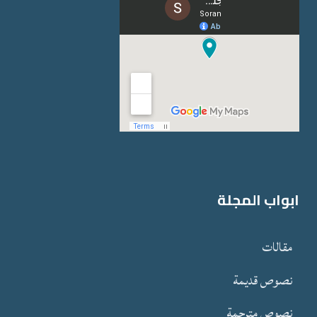
ابواب المجلة
مقالات
نصوص قدیمة
نصوص مترجمة