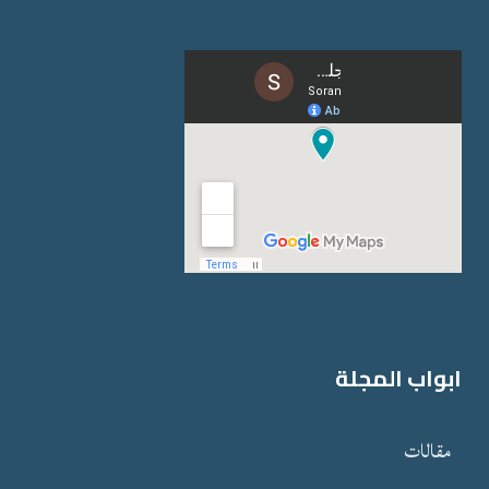
ابواب المجلة
مقالات