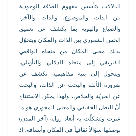
الدلالات بتأسس مفهوم العلاقة الوجودية
بين الذات والموضوع، والذات والآخر،
والضياع والهوية بما يكشف عن تعميق
الحس الشعوري بين الذات والمكان ويتحوّل
بذلك معنى المكان من منحاه الواقعي
الفيزيقي إلى منحاه الدلالي والتأويلي،
ويتحول إلى بنية مفاهيمية تكشف عن
ضرورة الألفة والبحث عن الذات، والبحث
عن الحريّة والخلاص، ولهذا يمكن الاستنتاج
أنَّ البطل الحقيقي والمعنى المحوري هو ما
عبرت وتشكلّت به أبعاد رواية (آخر المدن)
بوصفها سؤالاً ثقافياً في المكان وأنساقه، إذ