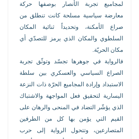
لمجاميع تجربة الأنصار بوصفها حركة
معارضة سياسية مسلحة كانت تنطلق من
صراع الأمكنة، وتحديداً ثنائية المكان
السلطوي والمكان الذي يرمز للتصدّي أي
مكان الحريّة.
فالرواية في جوهرها تجسّد وتوثّق تجربة
الصراع السياسي والعسكري بين سلطة
الاستبداد وإرادة المجاميع الحرّة ذات النزعة
اليسارية لتحقيق فعل المواجهة والاشتباك
الذي يؤشّر التضاد في المنحى والرهان على
القيم التي يؤمن بها كل من الطرفين
المتصارعين، وتتحول الرواية إلى حرب