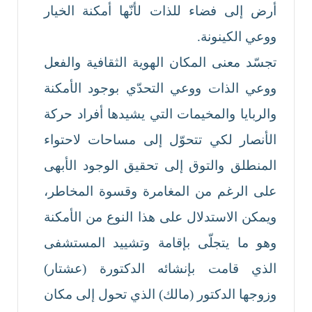
أرض إلى فضاء للذات لأنّها أمكنة الخيار
ووعي الكينونة.
تجسّد معنى المكان الهوية الثقافية والفعل
ووعي الذات ووعي التحدّي بوجود الأمكنة
والربايا والمخيمات التي يشيدها أفراد حركة
الأنصار لكي تتحوّل إلى مساحات لاحتواء
المنطلق والتوق إلى تحقيق الوجود الأبهى
على الرغم من المغامرة وقسوة المخاطر،
ويمكن الاستدلال على هذا النوع من الأمكنة
وهو ما يتجلّى بإقامة وتشييد المستشفى
الذي قامت بإنشائه الدكتورة (عشتار)
وزوجها الدكتور (مالك) الذي تحول إلى مكان