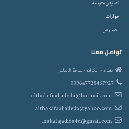
نصوص مترجمة
حوارات
ادب وفن
تواصل معنا
بغداد - الكرادة - ساحة الاندلس
009647728467927
althakafaaljadeda@hotmail.com
althakafaaljadeda@yahoo.com
thakafajadida4u@gmail.com