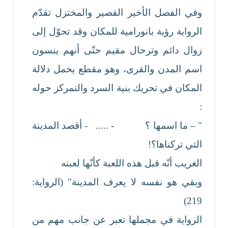
وفي الفصل الأخير القصير والمختزل تقدّم
الرواية رؤية بانورامية للمكان وقد تحوّل إلى
زوال دائم وترحال مقيم حتّى أنهم ينسون
اسم المدن والقرى، وهو مقطع يحمل دلالة
المكان في تحريك بنية السرد والتمركز حوله
:
" – ما اسمها ؟ - ..... - أقصد المدينة
التي تركناها؟!
الغريب أنّه قبل هذه اللعبة كأنّها لعبته
وبقي هو نفسه لا يعرف المدينة" (الرواية:
219)
الرواية في مجملها تعبر عن جانب مهم من