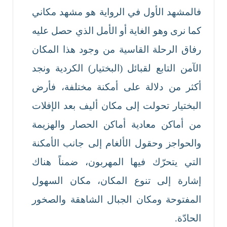
فالمشهد الأول في الرواية هو مشهد مكاني
كما نرى وهو الغاية أو الأمل الذي حصل عليه
رفاق الرحلة القاسية من وجود هذا المكان
الآمن التابع لقبائل (البختيار) الكردية ونجد
أكثر من دلالة على أمكنة مختلفة، فأرض
البختيار تحولت إلى مكان أليف بعد الإفلات
من أماكن معادية أماكن الحصار والهزيمة
والحواجز وحقول الألغام إلى جانب الأمكنة
التي يتحرّك فيها المهربون، ضمناً هناك
إشارة إلى تنوع المكان، مكان السهول
المفتوحة ومكان الجبال الشاهقة والصخور
الحادّة.