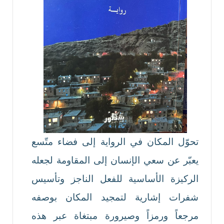
تحوّل المكان في الرواية إلى فضاء متّسع
يعبّر عن سعي الإنسان إلى المقاومة لجعله
الركيزة الأساسية للفعل الناجز وتأسيس
شفرات إشارية لتمجيد المكان بوصفه
مرجعاً ورمزاً وصيرورة مبتغاة عبر هذه