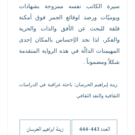
سيرة الكاتب نفسه ممزوجة بشهادات
ويوميّات ورصد لوقائع الجمر فوق أمكنة
قلقة للبحث عن الأفق والذات والحرية
والفكر، لذا نجد الإحساس بالمكان إحدى
المهيمنات الدالّة في هذه الرواية المتقدمة
شكلاً ومضموناً .
زينة إبراهيم الخرسان:
باحثة عراقية في الدراسات
الثقافية والنقد الثقافي
العدد 443-444
زينة ابراهيم الخرسان