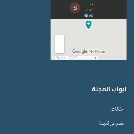
ابواب المجلة
مقالات
نصوص قدیمة