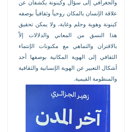
والجغرافي إلى سؤال وكينونة يكشفان عن
علاقة الإنسان بالمكان روحياً وثقافياً بوصفه
كينونة وهوية وحلم وغاية، ولا يمكن تحقيق
هذا النسق من المعاني والدلالات إلاّ
بالاقتران والتماهي مع مكنونات الإنتماء
الثقافي إلى الهوية المكانية بوصفها أحد
أشكال التعبير عن الهوية الإنسانية والثقافية
والمنظومة القيمية.