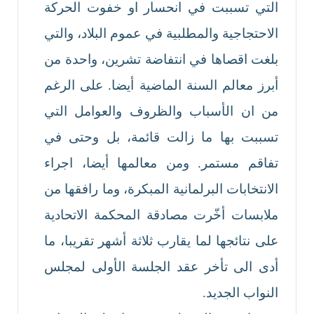
التي تسببت في انحسار او خفوت الحركة
الاحتجاجية والمطلبية في عموم البلاد، والتي
بلغت اقصاها في انتفاضة تشرين، واحدة من
أبرز معالم السنة الماضية أيضا. على الرغم
من ان الأسباب والظروف والعوامل التي
تسببت بها ما زالت قائمة، بل وحتى في
تفاقم مستمر. ومن معالمها أيضا، اجراء
الانتخابات البرلمانية المبكرة، وما رافقها من
ملابسات أخّرت مصادقة المحكمة الاتحادية
على نتائجها لما يقارب ثلاثة أشهر تقريبا، ما
أدى الى تأخر عقد الجلسة الأولى لمجلس
النواب الجديد.