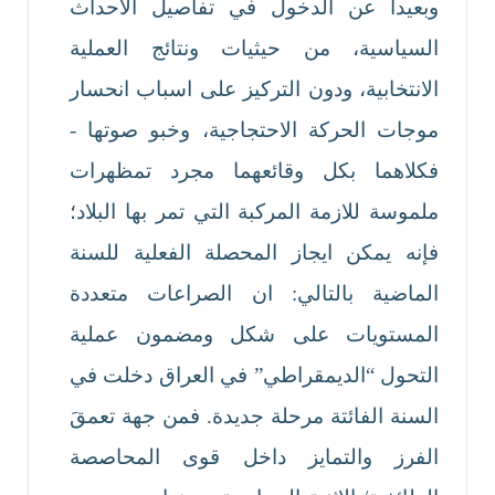
وبعيدا عن الدخول في تفاصيل الاحداث
السياسية، من حيثيات ونتائج العملية
الانتخابية، ودون التركيز على اسباب انحسار
موجات الحركة الاحتجاجية، وخبو صوتها -
فكلاهما بكل وقائعهما مجرد تمظهرات
ملموسة للازمة المركبة التي تمر بها البلاد؛
فإنه يمكن ايجاز المحصلة الفعلية للسنة
الماضية بالتالي: ان الصراعات متعددة
المستويات على شكل ومضمون عملية
التحول “الديمقراطي” في العراق دخلت في
السنة الفائتة مرحلة جديدة. فمن جهة تعمقَ
الفرز والتمايز داخل قوى المحاصصة