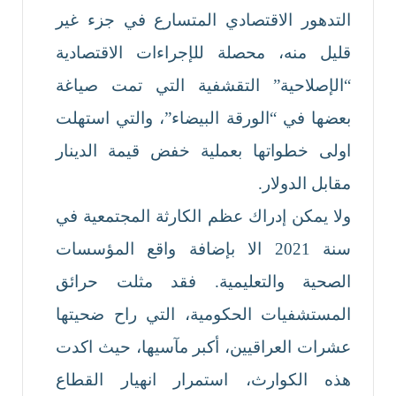
التدهور الاقتصادي المتسارع في جزء غير
قليل منه، محصلة للإجراءات الاقتصادية
“الإصلاحية” التقشفية التي تمت صياغة
بعضها في “الورقة البيضاء”، والتي استهلت
اولى خطواتها بعملية خفض قيمة الدينار
مقابل الدولار.
ولا يمكن إدراك عظم الكارثة المجتمعية في
سنة 2021 الا بإضافة واقع المؤسسات
الصحية والتعليمية. فقد مثلت حرائق
المستشفيات الحكومية، التي راح ضحيتها
عشرات العراقيين، أكبر مآسيها، حيث اكدت
هذه الكوارث، استمرار انهيار القطاع