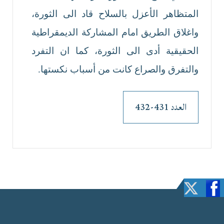
المتظاهر الأعزل بالسلاح قاد الى الثورة،
واغلاق الطريق امام المشاركة الديمقراطية
الحقيقية أدى الى الثورة، كما ان التفرد
والتفرق والصراع كانت من أسباب نكستها.
العدد 431-432