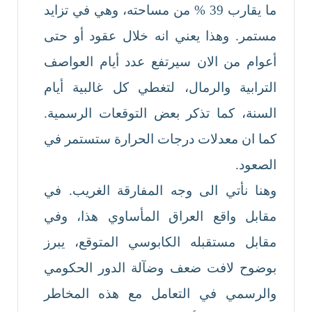
ما يقارب 39 % من مساحته، وهي في تزايد
مستمر. وهذا يعني انه خلال عقود أو حتى
أعوام من الان سيرتفع عدد أيام العواصف
الترابية والرمال، لتغطي كل غالبية أيام
السنة، كما تذكر بعض التوقعات الرسمية.
كما ان معدلات درجات الحرارة ستستمر في
الصعود.
وهنا نأتي الى وجه المفارقة الغريب. في
مقابل واقع العراق المأساوي هذا، وفي
مقابل مستقبله الكابوسي المتوقع، يبرز
بوضوح لافت ضعف وضآلة الدور الحكومي
والرسمي في التعامل مع هذه المخاطر