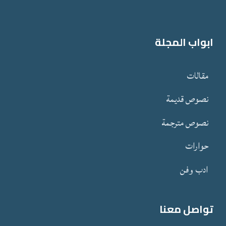
ابواب المجلة
مقالات
نصوص قدیمة
نصوص مترجمة
حوارات
ادب وفن
تواصل معنا