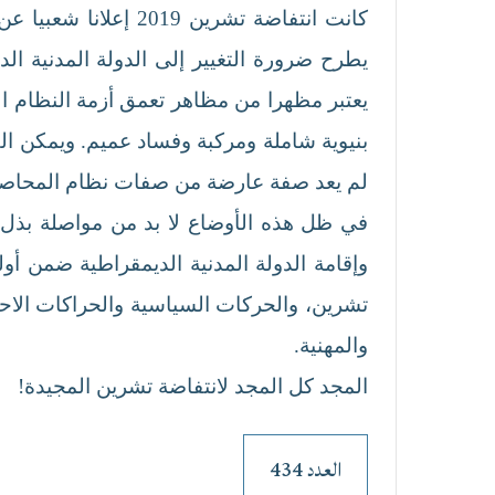
كانت انتفاضة تشري
يطرح ضرورة التغيير إلى الدولة المدنية الد
يعتبر مظهرا من مظاهر تعمق أزمة النظام الس
بنيوية شاملة ومركبة وفساد عميم. ويمكن ال
لم يعد صفة عارضة من صفات نظام المحاصصة، 
في ظل هذه الأوضاع لا بد من مواصلة بذل
وإقامة الدولة المدنية الديمقراطية ضمن أو
تشرين، والحركات السياسية والحراكات الاحتج
والمهنية.
المجد كل المجد لانتفاضة تشرين المجيدة!
العدد 434