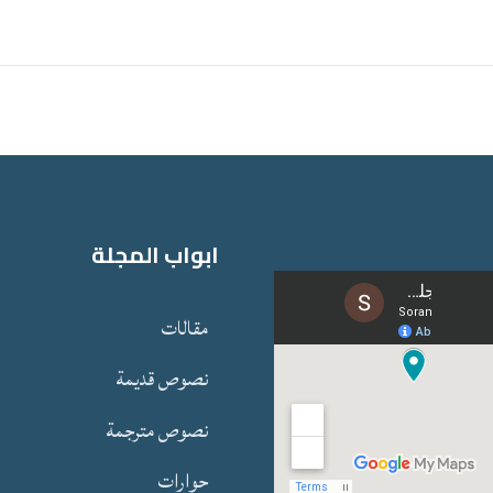
ابواب المجلة
مقالات
نصوص قدیمة
نصوص مترجمة
حوارات