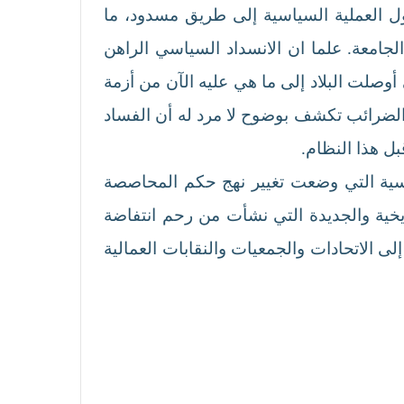
ها ووصول العملية السياسية إلى طريق مسدود، ما
الجامعة. علما ان الانسداد السياسي الراهن
أوصلت البلاد إلى ما هي عليه الآن من أزمة
 الضرائب تكشف بوضوح لا مرد له أن الفساد
ل هذا النظام.
سية التي وضعت تغيير نهج حكم المحاصصة
ريخية والجديدة التي نشأت من رحم انتفاضة
ى الاتحادات والجمعيات والنقابات العمالية