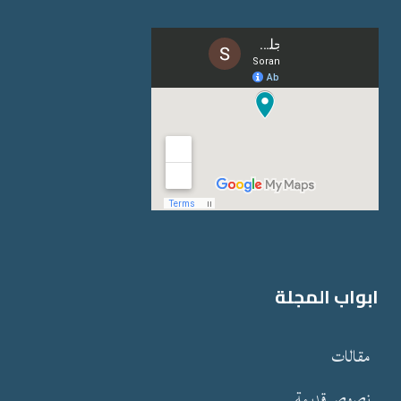
ابواب المجلة
مقالات
نصوص قدیمة