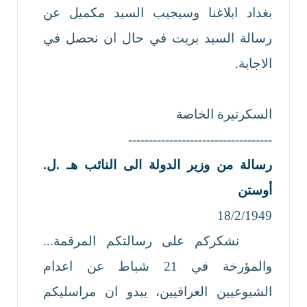
بغداد ابلاغنا وسيجيب السيد مكميل عن
رسالة السيد بريت في حال ان نحصل في
الاجابة.
السكرتيرة الخاصة
-----------------------------------
رسالة من وزير الدولة الى النائب هـ .
ل
.
أوستن
18/2/1949
نشكركم على رسالتكم المرقمة...
والمؤرخة في 21 شباط عن اعدام
الشيوعيين العراقيين، يبدو ان مراسليكم