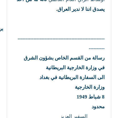
يصدق اننا لا ندير العراق.
بريت
-------------------------------------------------------
----------
رسالة من القسم الخاص بشؤون الشرق
في وزارة الخارجية البريطانية
الى السفارة البريطانية في بغداد
وزارة الخارجية
8
شباط
1949
محدود
السفير العزيز