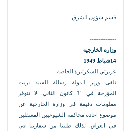
قسم شؤون الشرق
-------------------------------------------------------
---------------
وزارة الخارجية
14
شباط
1949
عزيزتي السكرتيرة الخاصة
تلقى وزير الدولة رسالة السيد بريت
المؤرخة في 31 كانون الثاني. لا تتوفر
معلومات دقيقة في وزارة الخارجية عن
موضوع اعادة محاكمة الشيوعيين المعتقلين
في العراق. لذلك طلبنا من سفارتنا في