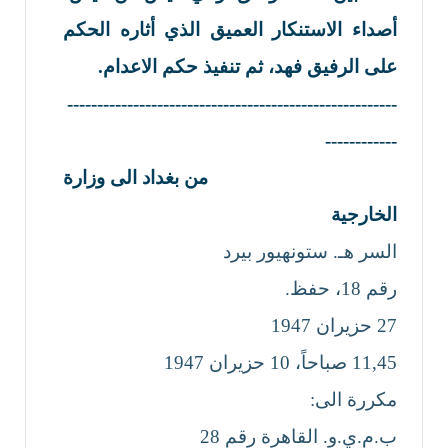
أ
صداء الاستنكار العميق الذي أثاره الحكم
على الرفيق فهد، ثم تنفيذ حكم الاعدام.
-------------------------------------------------------
------------
من بغداد الى وزارة
الخارجية
السر هـ. ستونهيور بيرد
رقم 18، حفظ.
27 حزيران 1947
11,45 صباحاً، 10 حزيران 1947
مكررة الى:
ب.م.ي.و. القاهرة رقم 28