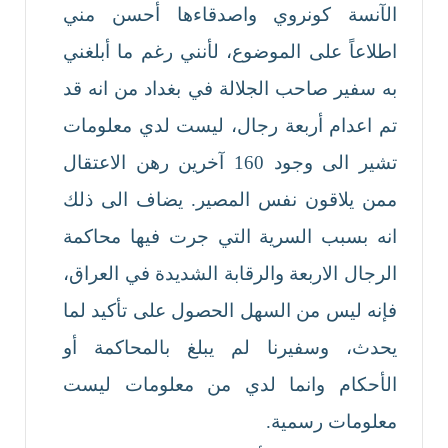
الآنسة كونروي واصدقاءها أحسن مني
اطلاعاً على الموضوع، لأنني رغم ما أبلغني
به سفير صاحب الجلالة في بغداد من انه قد
تم اعدام أربعة رجال، ليست لدي معلومات
تشير الى وجود 160 آخرين رهن الاعتقال
ممن يلاقون نفس المصير. يضاف الى ذلك
انه بسبب السرية التي جرت فيها محاكمة
الرجال الاربعة والرقابة الشديدة في العراق،
فإنه ليس من السهل الحصول على تأكيد لما
يحدث، وسفيرنا لم يبلغ بالمحاكمة أو
الأحكام وانما لدي من معلومات ليست
معلومات رسمية.