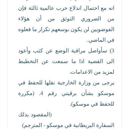
انه مع احتمال اندلاع حرب عالمية ثالثة فإن
من الضروري التوثق من أن هؤلاء
الفوضويين لن يكون بوسعهم تكرار ما فعلوه
في الماضي.
3) سأواصل مراقبة الوضع عن كثب وأعود
الى القضية اذا ما سمعت عن التخطيط
لمزيد من الاعدامات.
يرجى من وزارة الخارجية نقلها للحفظ في
موسكو بشأن برقيتي رقم 4. (مكررة
للحفظ في موسكو).
(المقصود بذلك
السفارة البريطانية في موسكو - المترجم)