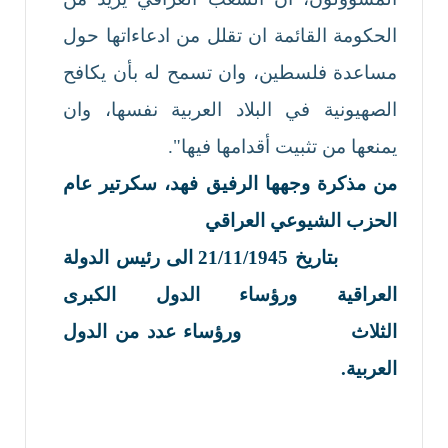
الحكومة القائمة ان تقلل من ادعاءاتها حول
مساعدة فلسطين، وان تسمح له بأن يكافح
الصهيونية في البلاد العربية نفسها، وان
يمنعها من تثبيت أقدامها فيها".
من مذكرة وجهها الرفيق فهد، سكرتير عام
الحزب الشيوعي العراقي
بتاريخ 21/11/1945
الى رئيس الدولة
العراقية ورؤساء الدول الكبرى
الثلاث ورؤساء عدد من الدول
العربية.