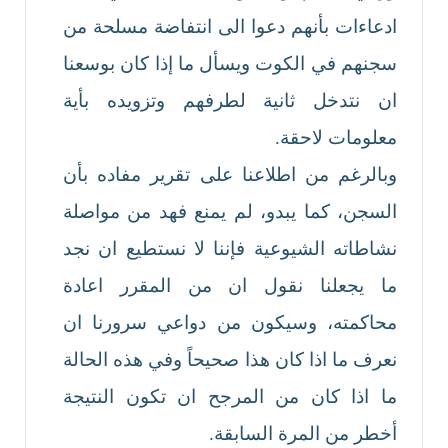
ادعاءات بأنهم دعوا الى انتفاضة مسلحة من
سجنهم في الكوت ويسأل ما إذا كان بوسعنا
ان نتدخل ثانية لطرفهم وتزويده بأية
معلومات لاحقة.
وبالرغم من اطلاعنا على تقرير مفاده بأن
السجن، كما يبدو، لم يمنع فهد من مواصلة
نشاطاته الشيوعية فإننا لا نستطيع ان نجد
ما يجعلنا نقول ان من المقرر اعادة
محاكمته، وسيكون من دواعي سرورنا ان
نعرف ما اذا كان هذا صحيحاً وفي هذه الحالة
ما اذا كان من المرجح ان تكون النتيجة
أخطر من المرة السابقة.