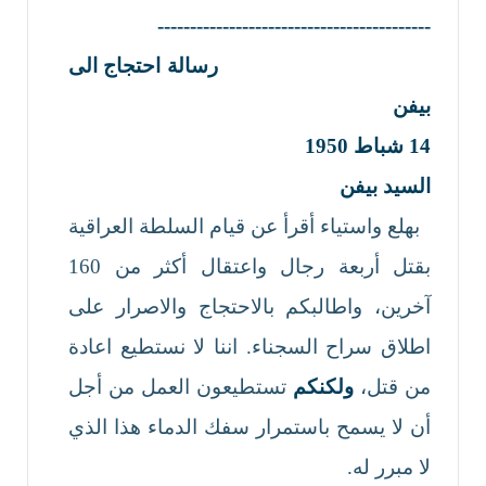
------------------------------------------
رسالة احتجاج الى
بيفن
14
شباط
1950
السيد بيفن
بهلع واستياء أقرأ عن قيام السلطة العراقية
بقتل أربعة رجال واعتقال أكثر من 160
آخرين، واطالبكم بالاحتجاج والاصرار على
اطلاق سراح السجناء. اننا لا نستطيع اعادة
من قتل،
ولكنكم
تستطيعون العمل من أجل
أن لا يسمح باستمرار سفك الدماء هذا الذي
لا مبرر له.