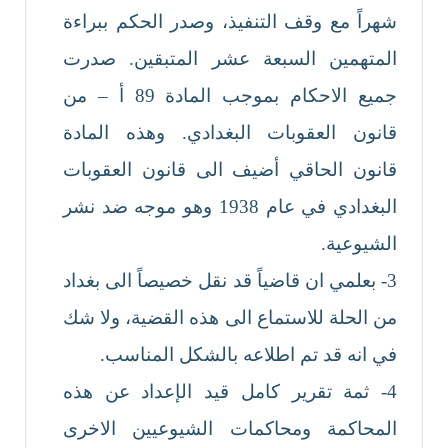
شهراً مع وقف التنفيذ، وصدر الحكم ببراءة
المتهمين السبعة عشر المتبقين. صدرت
جميع الاحكام بموجب المادة 89 أ – من
قانون العقوبات البغدادي. وهذه المادة
قانون الحاقي أضيف الى قانون العقوبات
البغدادي في عام 1938 وهو موجه ضد نشر
الشيوعية.
3- بعلمي ان قاضياً قد نقل خصيصاً الى بغداد
من الحلة للاستماع الى هذه القضية، ولا شك
في انه قد تم اطلاعه بالشكل المناسب.
4- ثمة تقرير كامل قيد الإعداد عن هذه
المحاكمة ومحاكمات الشيوعيين الاخرى