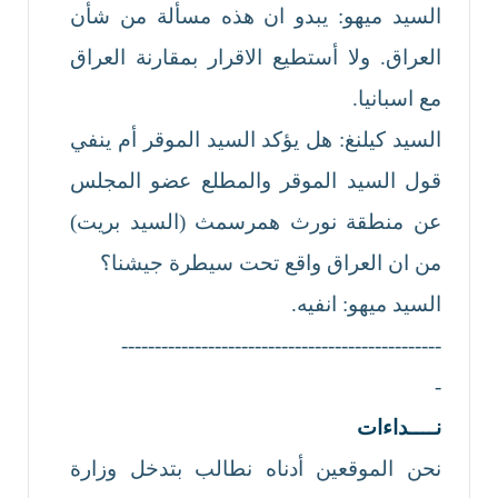
السيد ميهو: يبدو ان هذه مسألة من شأن
العراق. ولا أستطيع الاقرار بمقارنة العراق
مع اسبانيا.
السيد كيلنغ: هل يؤكد السيد الموقر أم ينفي
قول السيد الموقر والمطلع عضو المجلس
عن منطقة نورث همرسمث (السيد بريت)
من ان العراق واقع تحت سيطرة جيشنا؟
السيد ميهو: انفيه.
------------------------------------------------
-
نــــداءات
نحن الموقعين أدناه نطالب بتدخل وزارة