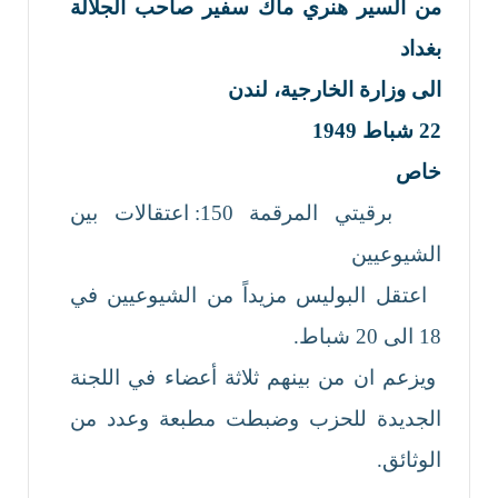
من السير هنري ماك سفير صاحب الجلالة
بغداد
الى وزارة الخارجية، لندن
22
شباط
1949
خاص
برقيتي المرقمة 150: اعتقالات بين
الشيوعيين
اعتقل البوليس مزيداً من الشيوعيين في
18 الى 20 شباط.
ويزعم ان من بينهم ثلاثة أعضاء في اللجنة
الجديدة للحزب وضبطت مطبعة وعدد من
الوثائق.