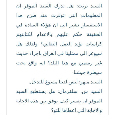
السيد بريت: هل يدرك السيد الموقر ان
المعلومات التي توفرت منذ طرح هذا
الاستفسار تشير الى ان هؤلاء السادة في
الحقيقة حكم عليهم بالاعدام لكتابتهم
كراسات تؤيد العمل النقابي؟ ولذلك هل
سيوعز الى ممثلينا في العراق باجراء حديث
غير رسمي مع هذا البلد؟ انه واقع تحت
سيطرة جيشنا.
السيد ميهو: ليس لدينا مسوغ للتدخل.
السيد س. سلفرمان: هل يستطيع السيد
الموقر ان يفسر كيف يوفق بين هذه الاجابة
والاجابة التي اعطاها للتو؟