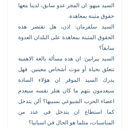
السيد ميهو: ان المجر عدو سابق، لدينا معها
حقوق مثبتة بمعاهدة.
السيد سلفرمان: اذن، هل تقتصر هذه
الحقوق المثبتة بمعاهدة على البلدان العدوة
سابقاً؟
السيد بيراتين: ان هذه مسألة بالغة الاهمية
تتعلق بحياة أو موت أشخاص معينين. فهل
يدرك السيد الموقر ان هؤلاء السادة
سيعدمون بتهم ما كان هتلر نفسه سيعدم
اعضاء الحزب الشيوعي بسببها؟ ألن يتدخل
كما استطاع ان يتدخل في عدد من
المناسبات، مثلما هو الحال في اسبانيا؟