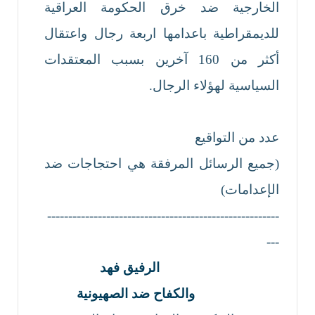
الخارجية ضد خرق الحكومة العراقية
للديمقراطية باعدامها اربعة رجال واعتقال
أكثر من 160 آخرين بسبب المعتقدات
السياسية لهؤلاء الرجال.
عدد من التواقيع
(جميع الرسائل المرفقة هي احتجاجات ضد
الإعدامات)
-------------------------------------------------------
---
الرفيق فهد
والكفاح ضد الصهيونية