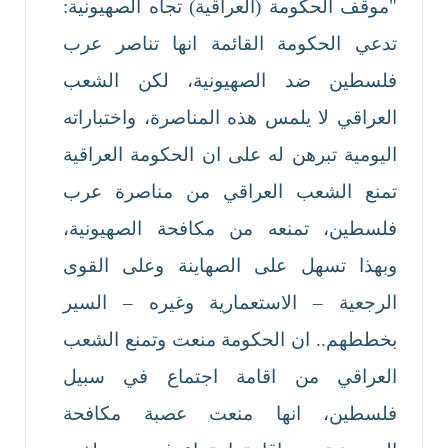
"موقف الحكومة (العراقية) تجاه الصهيونية:
تدعي الحكومة القائمة انها تناصر عرب
فلسطين ضد الصهيونية، لكن الشعب
العراقي لا يلمس هذه المناصرة، واختباراته
اليومية تبرهن له على ان الحكومة العراقية
تمنع الشعب العراقي من مناصرة عرب
فلسطين، تمنعه من مكافحة الصهيونية،
وبهذا تسهل على الصهاينة وعلى القوى
الرجعية – الاستعمارية وغيره – السير
بخططهم.. ان الحكومة منعت وتمنع الشعب
العراقي من اقامة اجتماع في سبيل
فلسطين، انها منعت عصبة مكافحة