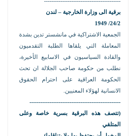
------------------------------------------
برقية الى وزارة الخارجية –
لندن
24/2/ 1949
الجمعية الاشتراكية في مانشستر تدين بشدة
المعاملة التي يلقاها الطلبة التقدميون
والقادة السياسيون في الاسابيع الأخيرة،
نطلب من حكومة صاحب الجلالة ان تحث
الحكومة العراقية على احترام الحقوق
الانسانية لهؤلاء المعنيين.
--------------------------------------------------
(
تتصف هذه البرقية بسرية خاصة وعلى
المتلقي
المخول أن يحتفظ بها ولا يتناقلها)