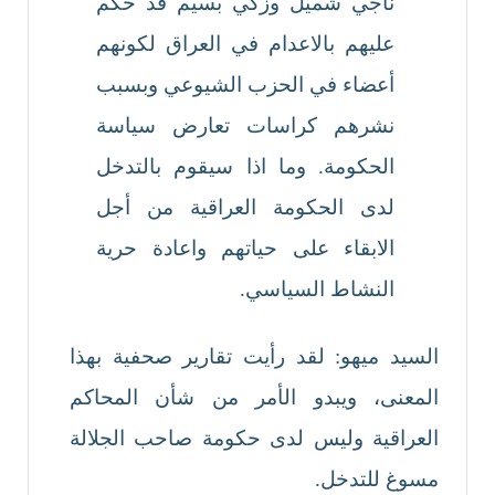
ناجي شميل وزكي بسيم قد حكم
عليهم بالاعدام في العراق لكونهم
أعضاء في الحزب الشيوعي وبسبب
نشرهم كراسات تعارض سياسة
الحكومة. وما اذا سيقوم بالتدخل
لدى الحكومة العراقية من أجل
الابقاء على حياتهم واعادة حرية
النشاط السياسي.
السيد ميهو: لقد رأيت تقارير صحفية بهذا
المعنى، ويبدو الأمر من شأن المحاكم
العراقية وليس لدى حكومة صاحب الجلالة
مسوغ للتدخل.