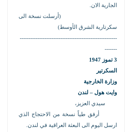
الجارية الان.
(أرسلت نسخة الى
سكرتارية الشرق الأوسط)
-------------------------------------------------------
-------
3
تموز
1947
السكرتير
وزارة الخارجية
وايت هول –
لندن
سيدي العزيز،
أرفق طياً نسخة من الاحتجاج الذي
ارسل اليوم الى البعثة العراقية في لندن.