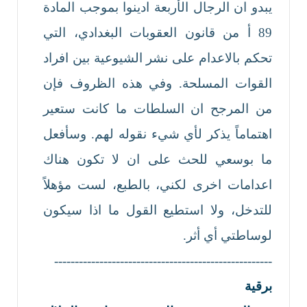
يبدو ان الرجال الأربعة ادينوا بموجب المادة
89 أ من قانون العقوبات البغدادي، التي
تحكم بالاعدام على نشر الشيوعية بين افراد
القوات المسلحة. وفي هذه الظروف فإن
من المرجح ان السلطات ما كانت ستعير
اهتماماً يذكر لأي شيء نقوله لهم. وسأفعل
ما بوسعي للحث على ان لا تكون هناك
اعدامات اخرى لكني، بالطبع، لست مؤهلاً
للتدخل، ولا استطيع القول ما اذا سيكون
لوساطتي أي أثر.
-----------------------------------------------------
برقية