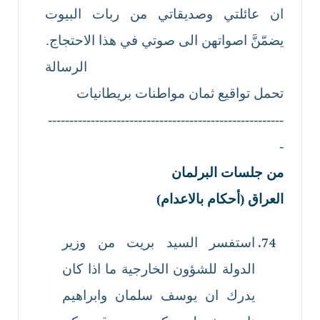
ان عائلتي وصديقاتي من ربات البيوت
يضمّنَّ اصواتهن الى صوتي في هذا الاحتجاج.
الرسالة
تحمل تواقيع ثمان مواطنات بريطانيات
-------------------------------------------------------
-
من جلسات البرلمان
العراق (
أحكام بالاعدام
)
استفسر السيد بريت من وزير
الدولة للشؤون الخارجية ما اذا كان
يدرك ان يوسف سلمان وابراهيم