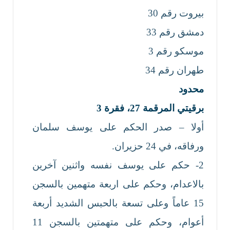
بيروت رقم 30
دمشق رقم 33
موسكو رقم 3
طهران رقم 34
محدود
برقيتي المرقمة 27
، فقرة
3
أولا – صدر الحكم على يوسف سلمان
ورفاقه، في 24 حزيران.
2- حكم على يوسف نفسه واثنين آخرين
بالاعدام، وحكم على اربعة متهمين بالسجن
15 عاماً وعلى تسعة بالحبس الشديد أربعة
أعوام، وحكم على متهمتين بالسجن 11