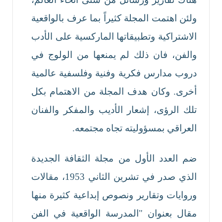
ولئن اهتمت المجلة كثيراً بما عرف بالواقعية
الاشتراكية وتطبيقاتها الماركسية على الأدب
والفن، فان ذلك لم يمنعها من الولوج في
دروب مدارس فكرية وفنية وفلسفية عالمية
أخرى. وكان هدف المجلة من الاهتمام بكل
تلك الرؤى، إشعار الأديب والمفكر والفنان
العراقي بمسؤوليته تجاه مجتمعه.
ضم العدد الأول من مجلة الثقافة الجديدة
الذي صدر في تشرين الثاني 1953، مقالات
وروايات وتقارير ونصوص إبداعية كثيرة منها
مقال بعنوان "المدرسة الواقعية في الفن