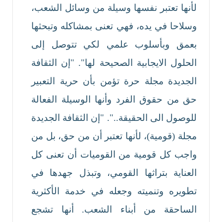
لأنها تعتبر نفسها وسيلة من وسائل الشعب،
وسلاحا في يده، فهي تعنى بمشاكله وتبحثها
بعمق وبأسلوب علمي لكي تتوصل إلى
الحلول الايجابية الصحيحة لها". "إن الثقافة
الجديدة مجلة حرة تؤمن بأن حرية التعبير
حق من حقوق الفرد وأنها الوسيلة الفعالة
للوصول الى الحقيقة..". "إن الثقافة الجديدة
مجلة (قومية)، لأنها تعتبر أن من حق، بل من
واجب كل قومية من القوميات أن تعنى كل
العناية بتراثها القومي، وتبذل جهدها في
تطويره وتنميته وجعله في خدمة الأكثرية
الساحقة من أبناء الشعب. أنها تشجع