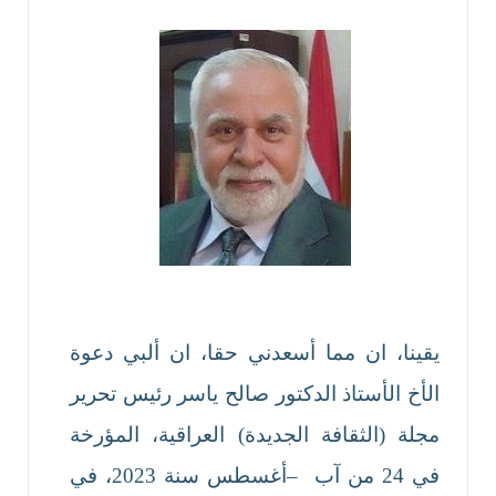
يقينا، ان مما أسعدني حقا، ان ألبي دعوة
الأخ الأستاذ الدكتور صالح ياسر رئيس تحرير
مجلة (الثقافة الجديدة) العراقية، المؤرخة
في 24 من آب –أغسطس سنة 2023، في