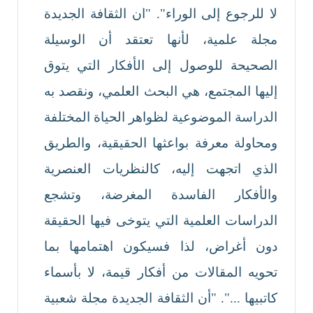
لا للرجوع إلى الوراء". "ان الثقافة الجديدة
مجلة علمية، لأنها تعتقد أن الوسيلة
الصحيحة للوصول إلى الأفكار التي يتوق
إليها المجتمع، هي البحث العلمي، ونقصد به
الدراسة الموضوعية لظواهر الحياة المختلفة
ومحاولة معرفة بواعثها الحقيقية، والطريق
الذي اتجهت إليه، كالنظريات العنصرية
والأفكار الفاسدة المغرضة، وتشجع
الدراسات العلمية التي يتوخى فيها الحقيقة
دون أغراض، لذا فسيكون اهتمامها بما
تحويه المقالات من أفكار قيمة، لا بأسماء
كاتبيها ...". "أن الثقافة الجديدة مجلة شعبية