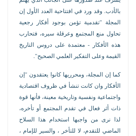
بالأدب. وقد ورد في افتتاحية العدد الأول إن
المجلة "تقدمية تؤمن بوجود أفكار رجعية
تحاول منع المجتمع وعرقلة سيره، فتحارب
هذه الأفكار - معتمدة على دروس التاريخ
القيمة وعلى التفكير العلمي الصحيح".
كما إن المجلة، ومحرريها كانوا يعتقدون "إن
الأفكار وان كانت تنشأ في ظروف اقتصادية
واجتماعية ونفسية وتاريخية معينة، فأنها قوة
ذات أثر فعال في تقدم المجتمع أو تأخره،
لذا نرى من واجبها استخدام هذا السلاح
الماضي للتقدم، لا للتأخر ، والسير للإمام ،