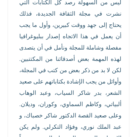
ليس من السهولة رصد كل الكتابات التي
نشرت في مجلة الثقافة الجديدة، فذلك
يحتاج إلى جهد ووقت كبيرين، وأول ما يجب
أن يعمل في هذا الاتجاه إصدار ببليوغرافيا
مفصلة وشاملة للمجلة ونأمل في أن يتصدى
لهذه المهمة بعض أصدقائنا من المكتتبين.
لكن لا بد من ذكر بعض من كتب في المجلة،
وأوائل من يجب الإشادة بكتاباتهم على صعيد
الشعر، بدر شاكر السياب، وعبد الوهاب
ألبياتي، وكاظم السماوي، وكوران، وديلان.
وعلى صعيد القصة الدكتور شاكر خصباك، و
عبد الملك نوري، وفؤاد التكرلي. ولم يكن