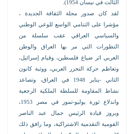
الثالث في نيسان 1954).
لقد كان صدور مجلة الثقافة الجديدة ،
مؤشرا على التنامي الواسع للوعي الوطني
والسياسي العراقي عقب سلسلة من
التطورات التي مر بها العراق والوطن
العربي اثر ضياع فلسطين، وقيام إسرائيل،
وتعاظم حركة التحرر العربي، ووثبة كانون
الثاني -يناير 1948 في العراق، وتصاعد
نشاط المقاومة للسلطة الملكية الرجعية
واندلاع ثورة يوليو-تموز في مصر 1953،
وبروز قيادة الرئيس جمال عبد الناصر
القومية التقدمية الاشتراكية، وما رافق ذلك