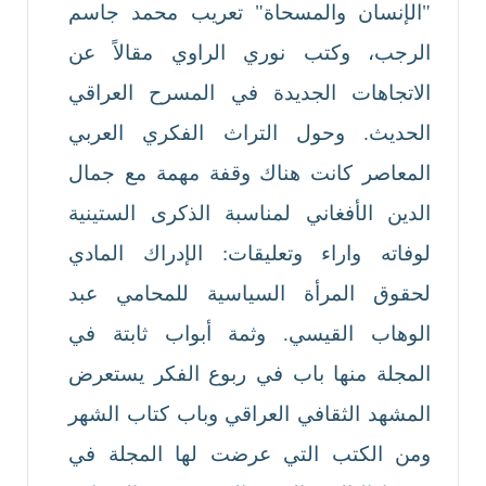
"الإنسان والمسحاة" تعريب محمد جاسم
الرجب، وكتب نوري الراوي مقالاً عن
الاتجاهات الجديدة في المسرح العراقي
الحديث. وحول التراث الفكري العربي
المعاصر كانت هناك وقفة مهمة مع جمال
الدين الأفغاني لمناسبة الذكرى الستينية
لوفاته واراء وتعليقات: الإدراك المادي
لحقوق المرأة السياسية للمحامي عبد
الوهاب القيسي. وثمة أبواب ثابتة في
المجلة منها باب في ربوع الفكر يستعرض
المشهد الثقافي العراقي وباب كتاب الشهر
ومن الكتب التي عرضت لها المجلة في