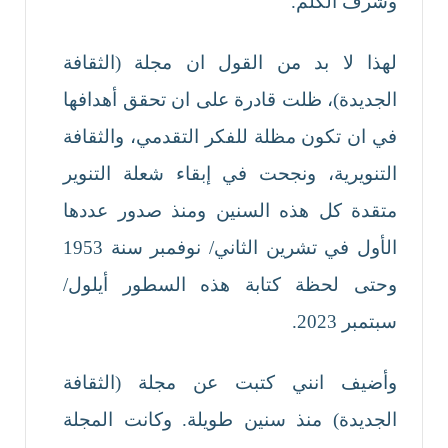
وشرف الكلم.
لهذا لا بد من القول ان مجلة (الثقافة
الجديدة)، ظلت قادرة على ان تحقق أهدافها
في ان تكون مظلة للفكر التقدمي، والثقافة
التنويرية، ونجحت في إبقاء شعلة التنوير
متقدة كل هذه السنين ومنذ صدور عددها
الأول في تشرين الثاني/ نوفمبر سنة 1953
وحتى لحظة كتابة هذه السطور أيلول/
سبتمبر 2023.
وأضيف انني كتبت عن مجلة (الثقافة
الجديدة) منذ سنين طويلة. وكانت المجلة