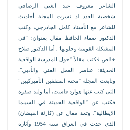
الشاعر معروف عبد الغني الرصافي
شخصية العدد اذ نشرت المجلة أحاديث
للشاعر مع الأستاذ كامل الجادرجي، وكتب
الدكتور صفاء الحافظ مقال بعنوان: "في
المشكلة القومية وحلولها". أما الدكتور صلاح
خالص فكتب مقالاً "حول المدرسة الواقعية
الحديثة: عناصر العمل الفني والأدبي".
وتابعت المجلة "محنة المثقفين الأميركيين"
التي كتب عنها هوارد فاست، أما وليد صفوة
فكتب عن "الواقعية الحديثة في السينما
الايطالية". وثمة مقال عن (كارثة الفيضان)
الذي حدث في العراق سنة 1954 وآثاره