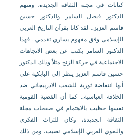
كتابات في مجلة الثقافة الجديدة، ومنهم
الدكتور فيصل السامر والدكتور حسين
قاسم العزيز.. لقد كانا يقرآن التاريخ العربي
الإسلامي وفق مفهوم يساري تقدمي.. فهذا
الدكتور السامر يكتب عن بعض الاتجاهات
الاجتماعية في حركة الزنج مثلاً وذلك الدكتور
حسين قاسم العزيز ينظر إلى البابكية على
أنها انتفاضة ثورية للشعب الاذريبجاني ضد
الخلافة العباسية.. كما أن القضية القومية
نفسها حظيت بالاهتمام في صفحات مجلة
الثقافة الجديدة، وكان للتراث الفكري
واللغوي العربي الإسلامي نصيب، ومن ذلك