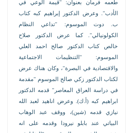
طعمه فرمان بعنوان: "قيمة الوعي في
الأدب". وعرض الدكتور إبراهيم كبه كتاب
ب. دوت الموسوم: "تداعي النظام
الكولونيالي". كما عرض الدكتور صلاح
خالص كتاب الدكتور صالح احمد العلي
الموسوم: "التنظيمات الاجتماعية
والاقتصادية في البصرة"، وكان هناك عرض
لكتاب الدكتور زكي صالح الموسوم "مقدمة
في دراسة العراق المعاصر" قدمه الدكتور
ابراهيم كبه (أ.ك). وعرض اناهيد لعبد الله
نيازي قدمه (شين)، ووقف عبد الوهاب
البياتي عند بابلو نيرودا وقدمه على انه