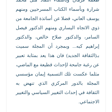
شرارة وبأسماء الكتاب المسرحيين ومنهم
يوسف العاني، فضلا عن أساتذة الجامعة من
ذوي الاتجاه اليساري ومنهم الدكتور فيصل
السامر، والدكتور صلاح خالص، والدكتور
إبراهيم كبه... وبمجرد أن المجلة سميت
بـ(الثقافة الجديد) فان هذا يعد بمثابة تعبير
عن رغبة جامحة لإحداث قطيعة مع الماضي،
مثلما عكست تلك التسمية إيمان مؤسسي
المجلة بالدور المركزي الذي تنهض به
الثقافة في إحداث التغيير السياسي والتغيير
الاجتماعي.