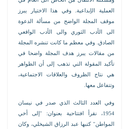
العملية الإبداعية. وفي هذا الاختيار يبرز
موقف المجلة الواضح من مسألة الدعوة
الى الأدب الثوري والى الأدب الواقعي
الصادق. وفي معظم ما كانت تنشره المجلة
من مقالات يبرز هدف المجلة واضحا في
تأكيد المقولة التي تذهب إلى أن الظواهر
هي نتاج الظروف والعلاقات الاجتماعية،
وتتفاعل معها.
وفي العدد الثالث الذي صدر في نيسان
1954، نقرأ افتتاحية بعنوان: "إلى أخي
المواطن" كتبها عبد الرزاق الشيخلي، وكان