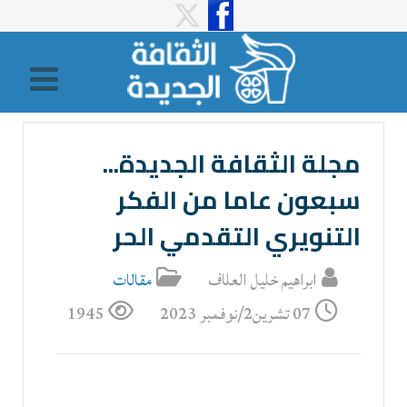
مجلة الثقافة الجديدة...
سبعون عاما من الفكر
التنويري التقدمي الحر
ابراهيم خليل العلاف
مقالات
07 تشرين2/نوفمبر 2023
1945