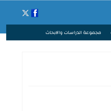
مجموعة الدراسات والابحاث