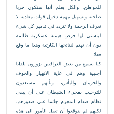
للمواطن، والكل يعلم أنها ستكون حربا
طاحنة وتسهيل مهمة دخول قوات معادية لا
تعرف الرحمة ولا تتردد في تدمير كل شيء
ليتسنى لها فرض هيمنة عسكرية ظالمة
دون أن تهتم لنتائجها الكارثية وهذا ما وقع
فعلا.
كنا نسمع من بعض العراقيين يزورون بلدانا
أجنبية وهم في غاية الانهيار والخوف
والحرمان واليأس، وبأنهم مستعدون
للترحيب بمجيء الشيطان على أن يبقى
نظام صدام المجرم جاثما على صدورهم،
لكنهم لم يتوقعوا أن تصل الأمور الى هذه