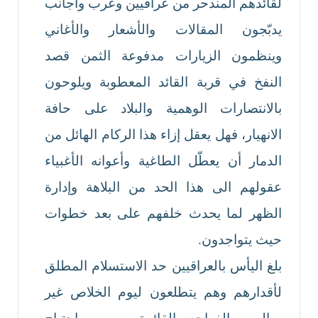
لقائدهم المندحر من عراقيين وعرب وأجانب
يدبّجون المقالات والأشعار والأغاني
وينظمون الزيارات مدفوعة الثمن قصد
النفخ في قربة القائد المعطوبة ويلوحون
بالانتصارات الوهمية والبلاد على حافة
الانهيار، فهل يعقل إزاء هذا الركام الهائل من
الدمار أن يعطّل الطاغية وأعوانه الأغبياء
عقولهم الى هذا الحد من البلاهة وإدارة
الظهر لما يحدث خلفهم على بعد خطوات
حيث يتواجدون.
بلغ اليأس بالعراقيين حد الاستسلام المطلق
لأقدارهم وهم يتطلعون ليوم الخلاص غير