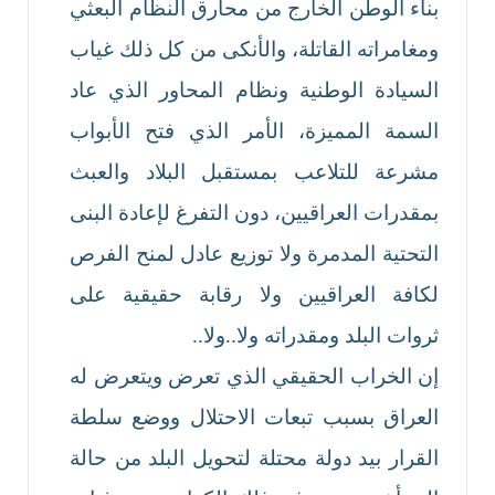
بناء الوطن الخارج من محارق النظام البعثي
ومغامراته القاتلة، والأنكى من كل ذلك غياب
السيادة الوطنية ونظام المحاور الذي عاد
السمة المميزة، الأمر الذي فتح الأبواب
مشرعة للتلاعب بمستقبل البلاد والعبث
بمقدرات العراقيين، دون التفرغ لإعادة البنى
التحتية المدمرة ولا توزيع عادل لمنح الفرص
لكافة العراقيين ولا رقابة حقيقية على
ثروات البلد ومقدراته ولا..ولا..
إن الخراب الحقيقي الذي تعرض ويتعرض له
العراق بسبب تبعات الاحتلال ووضع سلطة
القرار بيد دولة محتلة لتحويل البلد من حالة