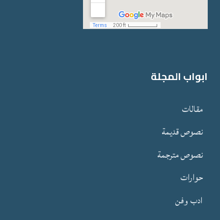
ابواب المجلة
مقالات
نصوص قدیمة
نصوص مترجمة
حوارات
ادب وفن