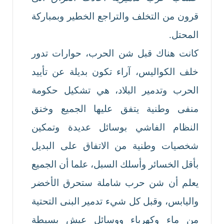
قرون من التخلف والتراجع الخطير وبمباركة
المحتل.
كانت هناك قبل شن الحرب، حوارات تدور
خلف الكواليس، آراء تكون بديلة عن تأييد
الحرب وتدمير البلاد، هي تشكيل حكومة
منفى وطنية يتفق عليها الجميع وخنق
النظام الفاشي بوسائل عديدة وتمكين
شخصيات وطنية من الاتفاق على البديل
بأقل الخسائر وأسلك السبل، علما أن الجميع
يعلم أن شن حرب شاملة ستحرق الأخضر
واليابس، وقبل كل شيء تدمير البنى التحتية
من ماء وكهرباء ووسائل عيش بسيطة