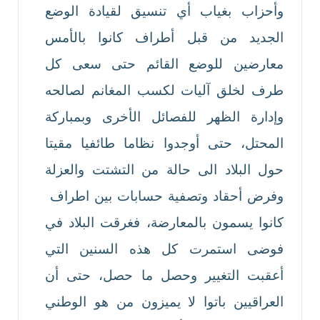
وأحزاب بغياب أي تنسيق لقيادة الوضع
الجديد من قبل أطراف كانوا بالأمس
معارضين للوضع القائم حتى سعى كل
طرف لخلق آليات لكسب المغانم لصالحه
وإدارة الظهر للفصائل الأخرى وبمباركة
المحتل، حتى أوجدوا نظاما طائفيا مقيتا
حول البلاد الى حالة من التشتت والعزلة
وفرض أحقاد وتصفية حسابات بين اطراف
كانوا يسمون بالمعارضة، فغرقت البلاد في
فوضى استمرت كل هذه السنين التي
أعقبت التغيير وحصل ما حصل، حتى أن
العراقيين باتوا لا يميزون من هو الوطني