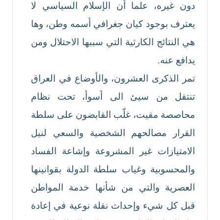
دون غيره، علما أن الإسلام السياسي لا
يعترف بوجود كيان جغرافي أسمه وطن، وها
هي النتائج الكارثية التي سببها الاحتلال ومن
يدافع عنه.
تمر الذكرى العشرون، والأوضاع في العراق
تنتقل من سيئ الى أسوأ، تحت نظام
محاصصة مقيت، غلّب القابضون على سلطة
القرار مصالحهم الشخصية والسعي لنيل
الامتيازات غير المشروعة وإشاعة الفساد
والمحسوبية وغياب سلطة الدولة بقوانينها
العصرية والتي من شأنها خدمة المواطن
قبل كل شيء وإحداث نقلة نوعية في إعادة