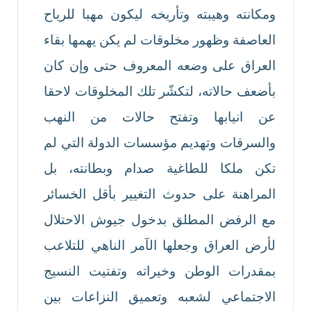
ومكانته وهيبته وتأريخه ليكون مهبا للرياح
العاصفة وظهور مخلوقات لم يكن يهمها بقاء
العراق على وضعه المعروف حتى وإن كان
بأضعف حالاته، لتكشّر تلك المخلوقات لاحقا
عن انيابها وتفتح حالات من النهب
والسرقات وتهديم مؤسسات الدولة التي لم
تكن ملكا للطاغية صدام وبطانته، بل
المراهنة على حدوث التغيير بأقل الخسائر
مع الرفض المطلق بدخول جيوش الاحتلال
لأرض العراق وجعلها الآمر الناهي للتلاعب
بمقدرات الوطن وخيراته وتفتيت النسيج
الاجتماعي لشعبه وتعميق النزاعات بين