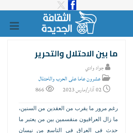
ما بين الاحتلال والتحرير
جواد وادي
عشرون عاما على الحرب والاحتلال
02 آذار/مارس 2023
866
رغم مرور ما يقرب من العقدين من السنين،
ما زال العراقيون منقسمين بين من يعتبر ما
حدث في العراق في التاسع من نيسان