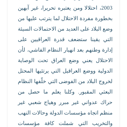
2003، احتلالا ومن يعتبره تحريرا، غير آبهين
بخطورة مفردة الاحتلال لما يترتب عليها من
وضع البلاد على العديد من الاحتمالات السيئة
التي يقينا ستضعف قدرة العراقيين على
إدارة وطنهم بعد انهيار النظام الفاشي، لأن
الاحتلال يعني وضع العراق تحت الوصاية
الدولية ووضع العراقيل التي يرتئيها المحتل
لخروج البلاد من الفوضى التي خلّفها النظام
البعثي المقبور. وكلنا يعلم ما حصل من
حراك عدواني غير مبرر وهياج شعبي غير
منظم اتجاه مؤسسات الدولة وحالات النهب
والتخريب التي شملت كافة مؤسسات