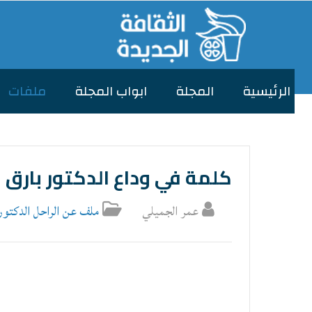
الرئیسیة
المجلة
ابواب المجلة
ملفات
كلمة في وداع الدكتور بارق 
عمر الجميلي
ملف عن الراحل الدكتور