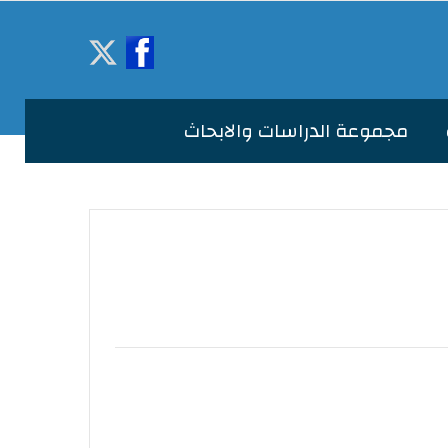
مجموعة الدراسات والابحاث