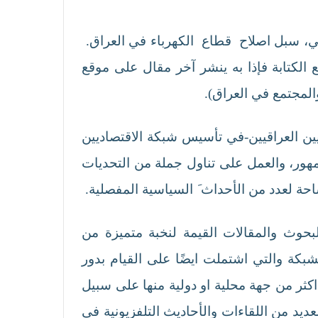
اقي، سبل اصلاح قطاع الكهرباء في العراق.
ع الكتابة فإذا به ينشر آخر مقال على موقع
المجتمع في العراق).
يين العراقيين-في تأسيس شبكة الاقتصاديين
ين الجمهور، والعمل على تناول جملة من التحديات
بحوث والمقالات القيمة لنخبة متميزة من
بكة والتي اشتملت ايضًا على القيام بدور
اكثر من جهة محلية او دولية منها على سبيل
ديد من اللقاءات والأحاديث التلفزيونية في