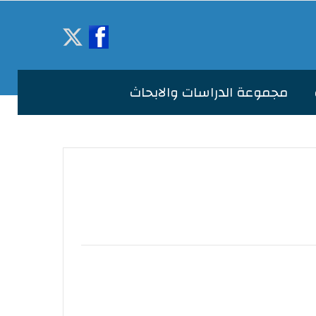
مجموعة الدراسات والابحاث