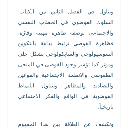
وتناول في الفصل الثاني من الكتاب:
السلوك الفوضوي في الخطاب النفسي
والاجتماعي بوصفه ظاهرة مهينة وقارّة،
فظاهرة الفوضى ترتبط بداهة بالتكوين
السوسيولوجي والسايكولوجي بشكل جلي
ومؤثر كما تؤشر وجود الفوضى في المنحى
الطقوسي والانظمة الاجتماعية والقوانين
والتضاديد والمظاهر وتتناول الأنماط
الفوضوية في الواقع والفكر الاجتماعي
تاريخياً.
وتكشف عن العلاقة بين هذا المفهوم