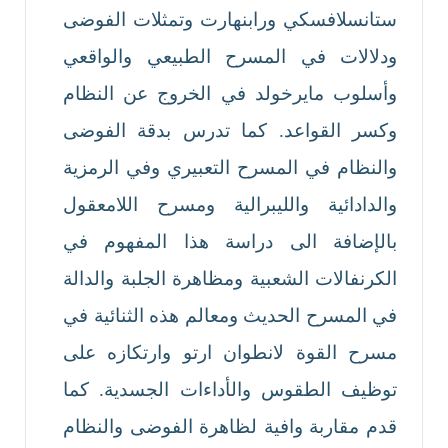
ستانسلافسكي ورابنهارت وتمثلات الفوضى
ودلالات في المسرح الطبيعي والواقعي
وأسلوب مايرخولد في الخروج عن النظام
وكسر القواعد. كما تدرس بدقة الفوضى
والنظام في المسرح التعبيري وفي الرمزية
والدادائية والليبرالية ومسرح اللامعقول
بالإضافة الى دراسة هذا المفهوم في
الكرنفالات الشعبية ومظاهرة الجلبة والدالة
في المسرح الحديث ومعالم هذه الثنائية في
مسرح القوة لانطوان ارتو وارتكازه على
توظيف الطقوس والأداءات الجسدية. كما
قدم مقاربة وافية لظاهرة الفوضى والنظام