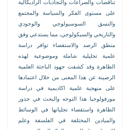
تناقضات والصراعات والتجاذبات الراديكالية
على مستوى الفكر والسياسة والمجتمع
والنسق السوسيولوجي والوجودي
والتاريخي والسيكولوجي، مما يستدعي وفق
منطق الرصد والاستقصاء توافر دراسة
علمية تحليلية شاملة وموضوعية لهذه
الظاهرة وقد كشفت جهود الباحثة العلمية
الرصينة عن هذا المعنى من خلال اعتمادها
على منهجية علمية اكاديمية في دراسة
مورفولوجيا هذا التوجه والبحث في جذور
الظاهرة واستقصاء تجلياتها في الوسائط
والميادين المختلفة في الفلسفة وعلم