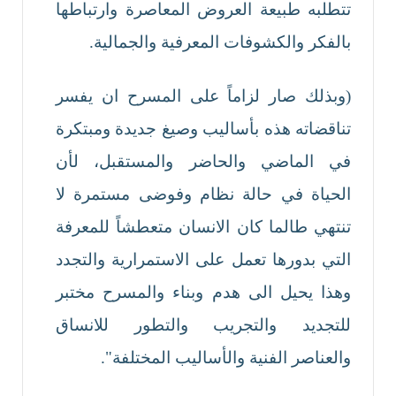
تتطلبه طبيعة العروض المعاصرة وارتباطها
بالفكر والكشوفات المعرفية والجمالية.
(وبذلك صار لزاماً على المسرح ان يفسر
تناقضاته هذه بأساليب وصيغ جديدة ومبتكرة
في الماضي والحاضر والمستقبل، لأن
الحياة في حالة نظام وفوضى مستمرة لا
تنتهي طالما كان الانسان متعطشاً للمعرفة
التي بدورها تعمل على الاستمرارية والتجدد
وهذا يحيل الى هدم وبناء والمسرح مختبر
للتجديد والتجريب والتطور للانساق
والعناصر الفنية والأساليب المختلفة".