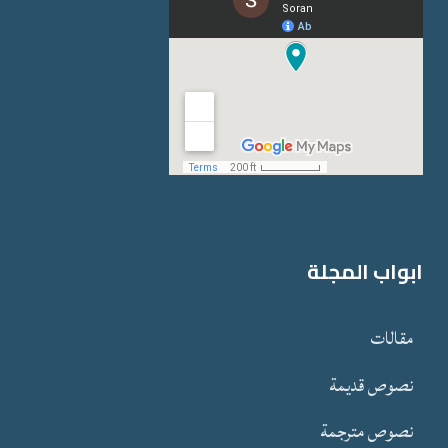
ابواب المجلة
مقالات
نصوص قدیمة
نصوص مترجمة