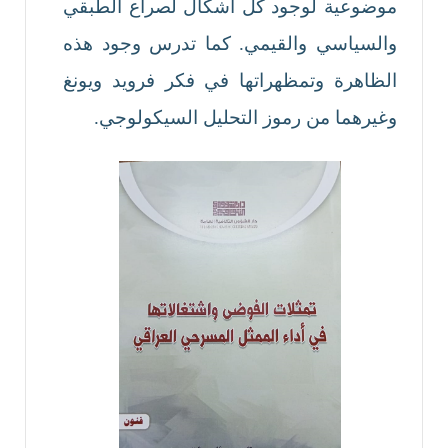
موضوعية لوجود كل اشكال لصراع الطبقي
والسياسي والقيمي. كما تدرس وجود هذه
الظاهرة وتمظهراتها في فكر فرويد ويونغ
وغيرهما من رموز التحليل السيكولوجي.