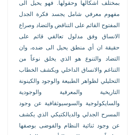
بمختلف اشكالها وحقولها. فهو يحيل الى
مفهوم معرفي شامل يجسد فكرة الجدل
المفتوح القائم على التناقض والتضاد وصراع
الانساق وفق مدلول تعالقي قائم على
حقيقة ان أي منطق يحيل الى ضده، وان
التضاد والتنوع هو الذي يخلق نوعاً من
التناغم والانساق الداخلي ويكشف الخطاب
التحليلي لظواهر الطبيعة والوجود والكينونة
التاريخية والمعرفية والوجودية
والسايكولوجية والسوسيوثقافية عن وجود
المسرح الجدلي والديالكتيكي الذي يكشف
عن وجود ثنائية النظام والفوضى بوصفها