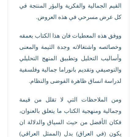
القيم الجمالية والفكرية والبؤر المنتجة في
كل عرض مسرحي في هذه العروض.
ووفق هذه المعطيات فان هذا الكتاب بعمقه
وخصائصه واشتغالاته وجدة الثيمة والمعنى
وأساليب التحليل وتطبيق المنهج التحليلي
والتوصيفي وتقديم بانوراما جمالية وفلسفية
لدراسة انساق ظاهرة الفوضى والنظام.
ومن الملاحظات التي لا تقلل من قيمة
وجمالية ومنهجية الكتاب ما يتعلق بالعنوان،
فكان الأفضل من حيث السياق والدلالة ان
يكون (في العراق) بدل (الممثل العراقي)