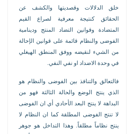
خلق الدلالات وقصديتها والكشف عن
الحقائق كنتيجة معرفية لصراع القيم
المتضادة وقوانين التضاد المنتج ودينامية
الفوضى والنظام قائمة على قوانين الإحالة
من الشيء لنقيضه ووفق المنطق الهيغلي
في وحدة الاضداد او نفي النفي.
فالتعالق والتنافذ بين الفوضى والنظام هو
الذي ينتج الوضع والحالة الثالثة فهو من
البداهة لا ينتج البعد الأحادي أي ان الفوضى
لا تنتج الفوضى المطلقة كما ان النظام لا
ينتج نظاماً مطلقاً. وهذا التداخل هو جوهر