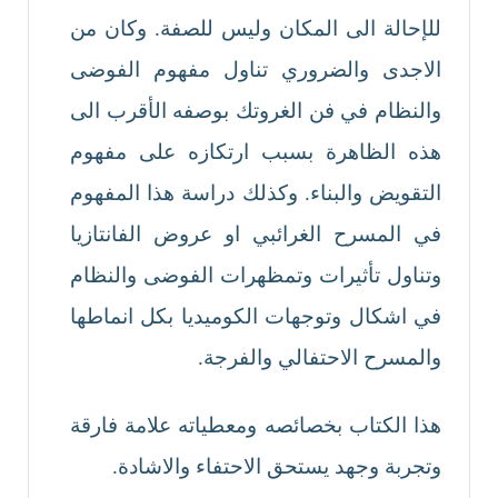
للإحالة الى المكان وليس للصفة. وكان من
الاجدى والضروري تناول مفهوم الفوضى
والنظام في فن الغروتك بوصفه الأقرب الى
هذه الظاهرة بسبب ارتكازه على مفهوم
التقويض والبناء. وكذلك دراسة هذا المفهوم
في المسرح الغرائبي او عروض الفانتازيا
وتناول تأثيرات وتمظهرات الفوضى والنظام
في اشكال وتوجهات الكوميديا بكل انماطها
والمسرح الاحتفالي والفرجة.
هذا الكتاب بخصائصه ومعطياته علامة فارقة
وتجربة وجهد يستحق الاحتفاء والاشادة.