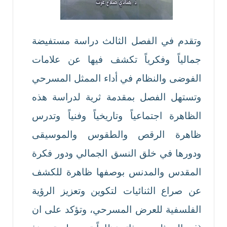
وتقدم في الفصل الثالث دراسة مستفيضة
جمالياً وفكرياً تكشف فيها عن علامات
الفوضى والنظام في أداء الممثل المسرحي
وتستهل الفصل بمقدمة ثرية لدراسة هذه
الظاهرة اجتماعياً وتاريخياً وفنياً وتدرس
ظاهرة الرقص والطقوس والموسيقى
ودورها في خلق النسق الجمالي ودور فكرة
المقدس والمدنس بوصفها ظاهرة للكشف
عن صراع الثنائيات لتكوين وتعزيز الرؤية
الفلسفية للعرض المسرحي، وتؤكد على ان