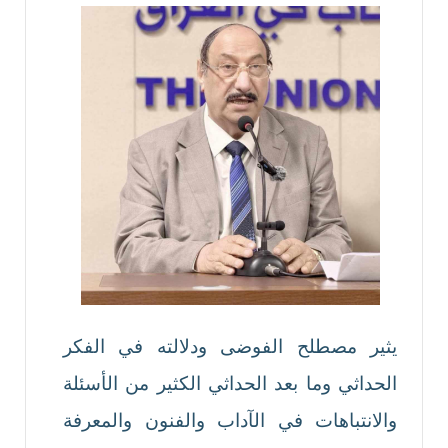
يثير مصطلح الفوضى ودلالته في الفكر
الحداثي وما بعد الحداثي الكثير من الأسئلة
والانتباهات في الآداب والفنون والمعرفة