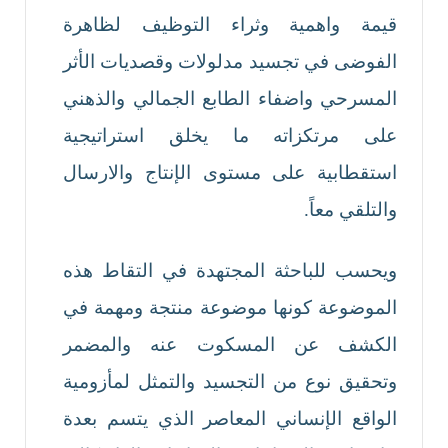
قيمة واهمية وثراء التوظيف لظاهرة
الفوضى في تجسيد مدلولات وقصديات الأثر
المسرحي واضفاء الطابع الجمالي والذهني
على مرتكزاته ما يخلق استراتيجية
استقطابية على مستوى الإنتاج والارسال
والتلقي معاً.
ويحسب للباحثة المجتهدة في التقاط هذه
الموضوعة كونها موضوعة منتجة ومهمة في
الكشف عن المسكوت عنه والمضمر
وتحقيق نوع من التجسيد والتمثل لمأزومية
الواقع الإنساني المعاصر الذي يتسم بعدة