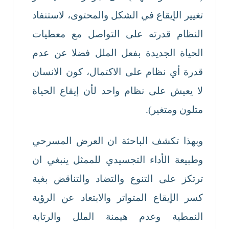
تغيير الإيقاع في الشكل والمحتوى، لاستنفاد
النظام قدرته على التواصل مع معطيات
الحياة الجديدة بفعل الملل فضلا عن عدم
قدرة أي نظام على الاكتمال، كون الانسان
لا يعيش على نظام واحد لأن إيقاع الحياة
متلون ومتغير).
وبهذا تكشف الباحثة ان العرض المسرحي
وطبيعة الأداء التجسيدي للممثل ينبغي ان
ترتكز على التنوع والتضاد والتناقض بغية
كسر الإيقاع المتواتر والابتعاد عن الرؤية
النمطية وعدم هيمنة الملل والرتابة