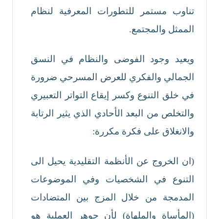
تناوب مستمر للتطورات المعرفية لنظام
الممثل والمجتمع.
ويعيد وجود الفوضى والنظام في النسق
الجمالي والفكري للعرض المسرحي ضرورة
في خلق التنوع وكسر إيقاع التواتر التعبيري
والتخلص من البعد الأحادي الذي يثير الرتابة
والانغلاق على فكرة مكررة:
(ان الخروج عن الأنظمة التقليدية يحيل الى
التنوع في الشخصيات وفي الموضوعات
المدمجة من خلال المزج بين المتضادات
(المأساة والملهاة) لأن جوهر العملية هو