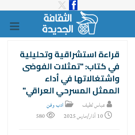
قراءة استشراقية وتحليلية
في كتاب: "تمثلات الفوضى
واشتغالاتها في أداء
الممثل المسرحي العراقي"
عباس لطيف
ادب وفن
10 آذار/مارس 2025
580