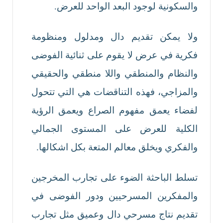
والسكونية لوجود البعد الواحد للعرض.
ولا يمكن تقديم دال ومدلول ومنظومة
فكرية في عرض لا يقوم على ثنائية الفوضى
والنظام والمنطقي واللا منطقي والحقيقي
والمزاجي، فهذه التناقضات هي التي تتحول
لفضاء يعمق مفهوم الصراع ويعمق الرؤية
الكلية للعرض على المستوى الجمالي
والفكري ويخلق معالم المتعة بكل اشكالها.
تسلط الباحثة الضوء على تجارب المخرجين
والمفكرين المسرحيين ودور الفوضى في
تقديم نتاج مسرحي دال وعميق مثل تجارب