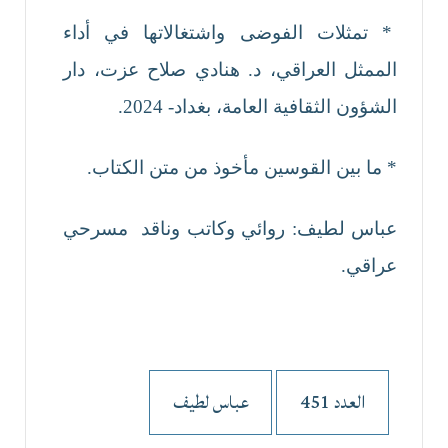
* تمثلات الفوضى واشتغالاتها في أداء
الممثل العراقي، د. هنادي صلاح عزت، دار
الشؤون الثقافية العامة، بغداد- 2024.
* ما بين القوسين مأخوذ من متن الكتاب.
عباس لطيف: روائي وكاتب وناقد مسرحي
عراقي.
العدد 451
عباس لطيف