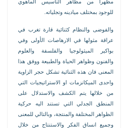
مظهراً من مظاهر التأسيس الماهوي
للوجود بمختلف ميادينه وتجلياته.
والفوضى والنظام كثنائية قارة تغرب في
عراقة مثولها في الارهاصات الأولى وفي
بواكير الميثولوجيا والفلسفة والعلوم
والفنون وظواهر الحياة والطبيعة ووفق هذا
المعنى فان هذه الثنائية تشكل حجر الزاوية
واحدى الميكانزمات او الاستراتيجيات التي
من خلالها يتم الكشف والاستدلال على
المنطق الجدلي التي تستند اليه حركية
الظواهر المختلفة والمنتجة، وبالتالي للمعنى
وجميع انساق الفكر والاستنتاج من خلال