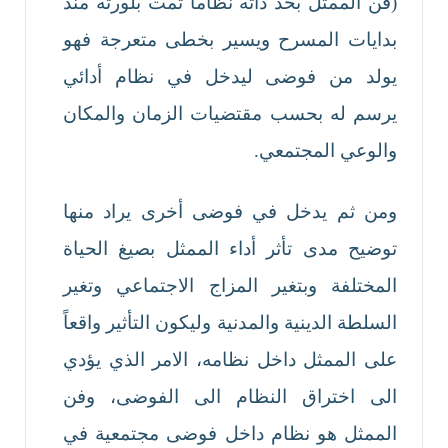
(فن الممثل بحد ذاته نظاماً تمت بلورته منذ
بدايات المسرح ويسير بخطى متعرجة فهو
يولد من فوضى ليدخل في نظام أدائي
يرسم له بحسب مقتضيات الزمان والمكان
والوعي المجتمعي.
ومن ثم يدخل في فوضى أخرى يراد منها
توضيح مدى تأثر أداء الممثل بصيغ الحياة
المختلفة وبتغير المزاج الاجتماعي وتغير
السلطة الدينية والمدنية وليكون التأثير واقعاً
على الممثل داخل نظامه، الامر الذي يؤدي
الى اختراق النظام الى الفوضى، وفن
الممثل هو نظام داخل فوضى مجتمعية في