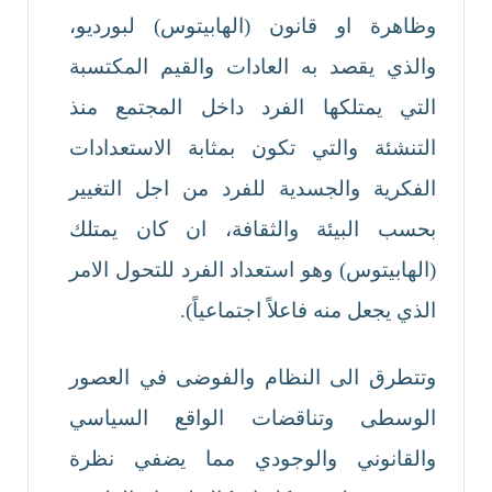
وظاهرة او قانون (الهابيتوس) لبورديو،
والذي يقصد به العادات والقيم المكتسبة
التي يمتلكها الفرد داخل المجتمع منذ
التنشئة والتي تكون بمثابة الاستعدادات
الفكرية والجسدية للفرد من اجل التغيير
بحسب البيئة والثقافة، ان كان يمتلك
(الهابيتوس) وهو استعداد الفرد للتحول الامر
الذي يجعل منه فاعلاً اجتماعياً).
وتتطرق الى النظام والفوضى في العصور
الوسطى وتناقضات الواقع السياسي
والقانوني والوجودي مما يضفي نظرة