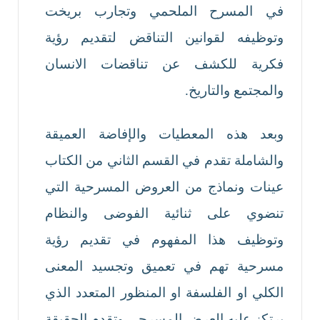
في المسرح الملحمي وتجارب بريخت
وتوظيفه لقوانين التناقض لتقديم رؤية
فكرية للكشف عن تناقضات الانسان
والمجتمع والتاريخ.
وبعد هذه المعطيات والإفاضة العميقة
والشاملة تقدم في القسم الثاني من الكتاب
عينات ونماذج من العروض المسرحية التي
تنضوي على ثنائية الفوضى والنظام
وتوظيف هذا المفهوم في تقديم رؤية
مسرحية تهم في تعميق وتجسيد المعنى
الكلي او الفلسفة او المنظور المتعدد الذي
يرتكز عليه العرض المسرحي وتقدم الحقيقة