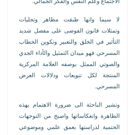
الاجتماع وعلم النفس والفكر الجمالي.
لا سيما وانها طبقت مظاهر وتجليات
وتمثلات قانون الفوضى على مفصل شديد
التأثير في الخلق والتعبير وتكوين الخطاب
المسرحي فهو ميدان التمثيل والأداء الجدي
والصوتي الممثل بوصفه العلامة المركزية
المنتجة لكل تنويعات ودلالات العرض
المسرحي.
وتشير الباحثة الى ضرورة الاهتمام بهذه
الظاهرة وانعكاساتها واصبح من التوجهات
الحتمية لدراستها بعمق علمي وموضوعي