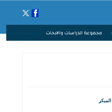
مجموعة الدراسات والابحاث
المبكر