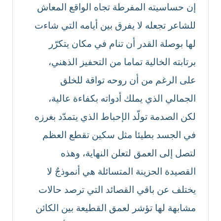
إن حساسيته المفرطة تجاه الواقع المعاش
للشاعر تجعله لا يفرق بين أيامه التي شاءت
لها بوصلة القدر أن تنام في مكان يتكرّر
برتابته الخالية تماما من التحفيز الذهني،
على الرغم من أن روحه تواقة للخلق
الجمالي الذي يملك أدواته بكفاءة عالية،
لكن الصدمة تولّد الإحباط الذي يتمدّد بغرزه
في الجسد بطيئا مثل سكين تقطع العظم
لتصل إلى العمق لتعلن النهاية، وهذه
القصيدة الحزينة المتسائلة هي أنموذجٌ لا
يختلف عن باقي القصائد التي ترصد حالات
مشابهة لها تؤشر لعمق القطيعة بين الكائن