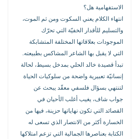
الاستفهامية هل؟
انتهاء الكلام يعني السكوت ومن ثم الموت،
والتسليم للأقدار الخفيّة التي تحرّك
الموجودات بعلاقاتها المختلفة المتشابكة
التي لا يقبل بها الشاعر المشاكس بطبيعته.
تبدأ قصيدة خالد الحلي بمدخل بسيط، لحالة
إنسانيّة تعبيرية واضحة من سلوكيات الحياة
لتنتهي بسؤال فلسفي معقّد يبحث عن
جواب شاف، يغيب أغلب الأحيان في
القصائد التي تكون نهاياتها حزينة، فيها من
الخسارة أكثر من الانتصار الذي تسعى له
الكتابة بعناصرها الجمالية التي تزعم امتلاكها