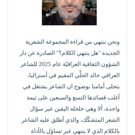
ونحن ننتهي من قراءة المجموعة الشعرية
الجديدة "هل ينتهي الكلام؟" الصادرة عن دار
الشؤون الثقافية العراقيّة عام 2025 للشاعر
العراقي خالد الحلِّي المقيم في أستراليا،
يتجلى أمامنا بوضوح ان الشاعر يشتغل في
أغلب قصائدها التسع والسبعين على ثيمة
واحدة، ألا وهي خلخلة اليقين عبر سؤال
الشعر المتشكّك، والذي أطلق عليه الشاعر
بالكلام الذي لا ينتهي عبر تساؤل بالأداة