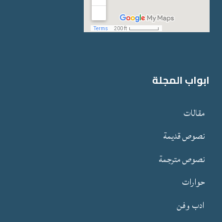
ابواب المجلة
مقالات
نصوص قدیمة
نصوص مترجمة
حوارات
ادب وفن