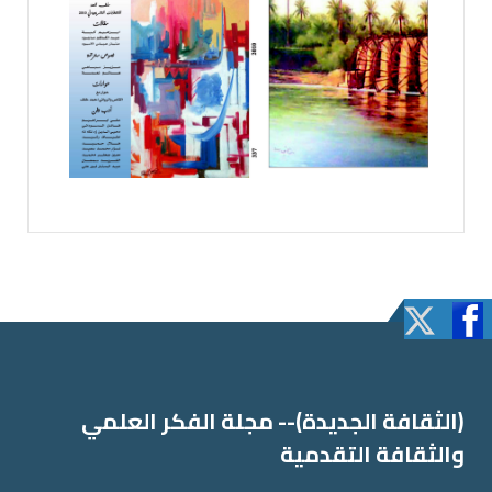
(الثقافة الجدیدة)-- مجلة الفكر العلمي
والثقافة التقدمیة