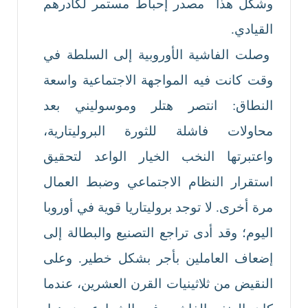
وشكل هذا مصدر إحباط مستمر لكادرهم
القيادي.
وصلت الفاشية الأوروبية إلى السلطة في
وقت كانت فيه المواجهة الاجتماعية واسعة
النطاق: انتصر هتلر وموسوليني بعد
محاولات فاشلة للثورة البروليتارية،
واعتبرتها النخب الخيار الواعد لتحقيق
استقرار النظام الاجتماعي وضبط العمال
مرة أخرى. لا توجد بروليتاريا قوية في أوروبا
اليوم؛ وقد أدى تراجع التصنيع والبطالة إلى
إضعاف العاملين بأجر بشكل خطير. وعلى
النقيض من ثلاثينيات القرن العشرين، عندما