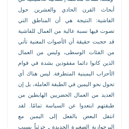
أبحاث القرن الحادي والعشرين حول
الفاشية: النتيجة هي أن المناطق التي
تصوت فيها نسبة عالية من العمال للفاشية
قد حجبت حقيقة أن الأصوات المعنية تأتي
من الفئات الوسطى، وليس من العمال
الذين كانوا دائما مفقودين بشدة في قوام
الأحزاب اليمينية المتطرفة. ليس هناك أي
تحول نحو اليمين في الطبقة العاملة، بل إن
العديد من العمال الحضريين الهابطين من
طبقتهم ابتعدوا عن السياسة تمامًا. لقد
انتقل البعض بالفعل إلى اليمين مع
البرجوازية الصغيرة الجديدة ـ جزئياً بسبب