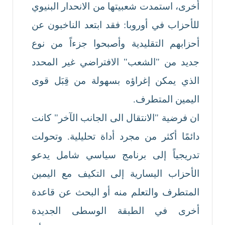
أخرى، استمدت شعبيتها من الانحدار البنيوي
للأحزاب في أوروبا: فقد ابتعد الناخبون عن
أحزابهم التقليدية وأصبحوا جزءاً من نوع
جديد من "الشعب" الافتراضي غير المحدد
الذي يمكن إغراؤه بسهولة من قِبَل قوى
اليمين المتطرف.
ان فرضية "الانتقال الى الجانب الآخر" كانت
دائمًا أكثر من مجرد أداة تحليلية. وتحولت
تدريجياً إلى برنامج سياسي شامل يدعو
الأحزاب اليسارية إلى التكيف مع اليمين
المتطرف والتعلم منه أو البحث عن قاعدة
أخرى في الطبقة الوسطى الجديدة