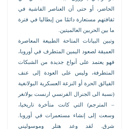
الحاضر، أو حتى أن العناصر الفاشية في
ثقافتهم مستعارة دائمًا من إيطاليا في فترة
ما بين الحربين العالميتين.
وتبين البيانات المتاحة الطبيعة المعاصرة
العميقة لصعود اليمين المتطرف في أوروبا،
فهو يعتمد على أنواع جديدة من الشبكات
المتطرفة، وليس على العودة إلى عنف
الفيالق الحرة أو النزعة العسكرية البولانغية
(نسبة الى الجنرال الفرنسي ارنست بولانغر
– المترجم) التي كانت متأخرة تاريخيا،
وسعت إلى إنشاء مستعمرات في أوروبا.
شرق. لقد وعد هتلر وموسوليني