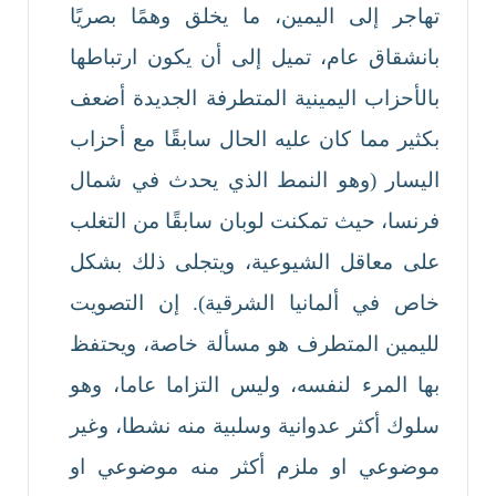
تهاجر إلى اليمين، ما يخلق وهمًا بصريًا
بانشقاق عام، تميل إلى أن يكون ارتباطها
بالأحزاب اليمينية المتطرفة الجديدة أضعف
بكثير مما كان عليه الحال سابقًا مع أحزاب
اليسار (وهو النمط الذي يحدث في شمال
فرنسا، حيث تمكنت لوبان سابقًا من التغلب
على معاقل الشيوعية، ويتجلى ذلك بشكل
خاص في ألمانيا الشرقية). إن التصويت
لليمين المتطرف هو مسألة خاصة، ويحتفظ
بها المرء لنفسه، وليس التزاما عاما، وهو
سلوك أكثر عدوانية وسلبية منه نشطا، وغير
موضوعي او ملزم أكثر منه موضوعي او