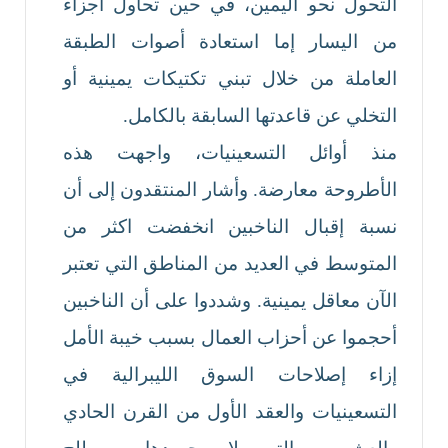
التحول نحو اليمين، في حين تحاول أجزاء
من اليسار إما استعادة أصوات الطبقة
العاملة من خلال تبني تكتيكات يمينية أو
التخلي عن قاعدتها السابقة بالكامل.
منذ أوائل التسعينيات، واجهت هذه
الأطروحة معارضة. وأشار المنتقدون إلى أن
نسبة إقبال الناخبين انخفضت اكثر من
المتوسط ​​في العديد من المناطق التي تعتبر
الآن معاقل يمينية. وشددوا على أن الناخبين
أحجموا عن أحزاب العمال بسبب خيبة الأمل
إزاء إصلاحات السوق الليبرالية في
التسعينيات والعقد الأول من القرن الحادي