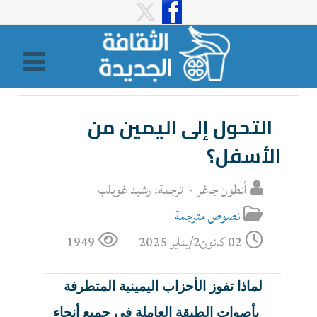
التحول إلى اليمين من
الأسفل؟
أنطون جاغر - ترجمة: رشيد غويلب
نصوص مترجمة
02 كانون2/يناير 2025
1949
لماذا تفوز الأحزاب اليمينية المتطرفة
بأصوات الطبقة العاملة في جميع أنحاء