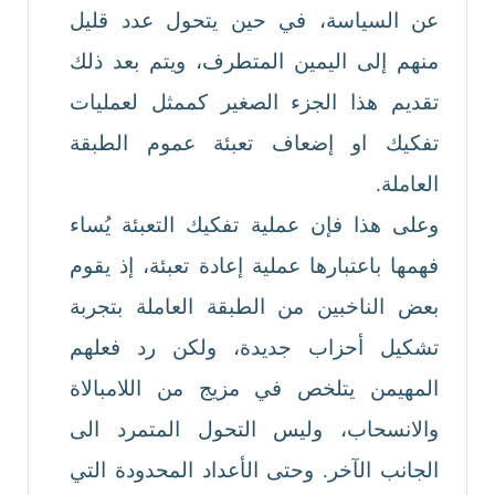
عن السياسة، في حين يتحول عدد قليل
منهم إلى اليمين المتطرف، ويتم بعد ذلك
تقديم هذا الجزء الصغير كممثل لعمليات
تفكيك او إضعاف تعبئة عموم الطبقة
العاملة.
وعلى هذا فإن عملية تفكيك التعبئة يُساء
فهمها باعتبارها عملية إعادة تعبئة، إذ يقوم
بعض الناخبين من الطبقة العاملة بتجربة
تشكيل أحزاب جديدة، ولكن رد فعلهم
المهيمن يتلخص في مزيج من اللامبالاة
والانسحاب، وليس التحول المتمرد الى
الجانب الآخر. وحتى الأعداد المحدودة التي