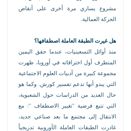
مشروع يساري مرة أخرى على أنقاض
الحركة العمالية.
هل غيرت الطبقة العاملة اصطفافها؟
منذ أوائل التسعينيات، عندما حقق اليمين
المتطرف أول اختراقاته في أوروبا، ظهرت
مجموعة كبيرة من أدبيات العلوم الاجتماعية
التي يبدو أنها تدعم تفسير كورش. وكما هو
حال العديد من الدراسات حول الشعبوية،
التي تتبع فرضية "تغيير الاصطفاف ": مع
الانتقال إلى مجتمع ما بعد صناعي جديد،
غادرت الطبقات العاملة الأوروبية تدريجياً