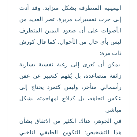
اليمينية المتطرفة بشكل متزايد. وقد أدت
إلى حرب تفسيرات مريرة. تصر العديد من
الأصوات على أن صعود اليمين المتطرف
ليس بأي حال من الأحوال، كما قال كورش
ذات مرة:
يمكن أن يُعزى إلى رغبة نفسية يسارية
زائفة متصاعدة، بل يُفهم كتعبير عن عفن
رأسمالي متأخر، وليس كتمرد يحتاج إلى
عكس اتجاهه، بل كدافع لمهاجمته بشكل
مباشر.
في الجوهر، هناك الكثير من الاتفاق بشأن
هذا التشخيص: التكوين الطبقي لناخبي