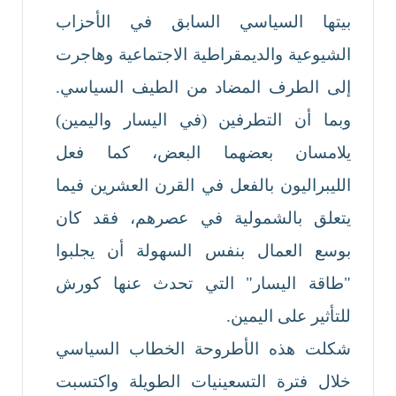
بيتها السياسي السابق في الأحزاب
الشيوعية والديمقراطية الاجتماعية وهاجرت
إلى الطرف المضاد من الطيف السياسي.
وبما أن التطرفين (في اليسار واليمين)
يلامسان بعضهما البعض، كما فعل
الليبراليون بالفعل في القرن العشرين فيما
يتعلق بالشمولية في عصرهم، فقد كان
بوسع العمال بنفس السهولة أن يجلبوا
"طاقة اليسار" التي تحدث عنها كورش
للتأثير على اليمين.
شكلت هذه الأطروحة الخطاب السياسي
خلال فترة التسعينيات الطويلة واكتسبت