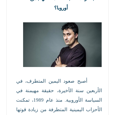
أوروبا؟
أصبح صعود اليمين المتطرف، في
الأربعين سنة الأخيرة، حقيقة مهيمنة في
السياسة الأوروبية. منذ عام 1989، تمكنت
الأحزاب اليمينية المتطرفة من زيادة قوتها