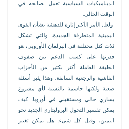
الديناميكيات السياسية تعمل لصالحه في
الوقت الحالي.
ولعل الأمر الأكثر إثارة للدهشة بشأن القوى
اليمينية المتطرفة الجديدة، والتي تشكل
ثلاث كتل مختلفة في البرلمان الأوروبي، هو
قدرتها على كسب الدعم بين صفوف
الطبقة العاملة أكثر بكثير من الأحزاب
الفاشية والرجعية السابقة. وهذا يثير أسئلة
صعبة ولكنها حاسمة بالنسبة لأي مشروع
يساري حالي ومستقبلي في أوروبا. كيف
يمكن تفسير التحول البروليتاري الجديد نحو
اليمين، وقبل كل شيء: هل يمكن تغيير