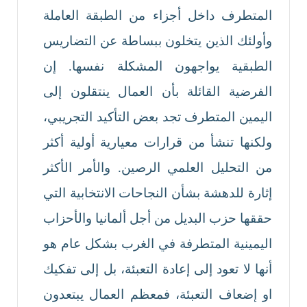
المتطرف داخل أجزاء من الطبقة العاملة
وأولئك الذين يتخلون ببساطة عن التضاريس
الطبقية يواجهون المشكلة نفسها. إن
الفرضية القائلة بأن العمال ينتقلون إلى
اليمين المتطرف تجد بعض التأكيد التجريبي،
ولكنها تنشأ من قرارات معيارية أولية أكثر
من التحليل العلمي الرصين. والأمر الأكثر
إثارة للدهشة بشأن النجاحات الانتخابية التي
حققها حزب البديل من أجل ألمانيا والأحزاب
اليمينية المتطرفة في الغرب بشكل عام هو
أنها لا تعود إلى إعادة التعبئة، بل إلى تفكيك
او إضعاف التعبئة، فمعظم العمال يبتعدون