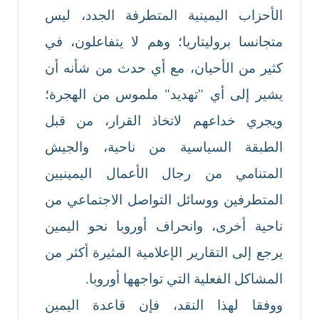
الأحزاب اليمينية المتطرفة الجدد، ليس
متجانسا بروليتاريا؛ وهم لا يتفاعلون، في
كثير من الأحيان، مع أي حدث من شأنه أن
يشير إلى أي "تهديد" ملموس من الهجرة؛
ويجري خداعهم لاتخاذ القرار، من قبل
الطبقة السياسية من ناحية، والجيش
المتنامي من رجال الأعمال اليمينيين
المتطرفين ووسائل التواصل الاجتماعي من
ناحية أخرى، وانحراف أوروبا نحو اليمين
يرجع إلى التقارير الإعلامية المثيرة أكثر من
المشاكل الفعلية التي تواجهها أوروبا.
ووفقا لهذا النقد، فإن قاعدة اليمين