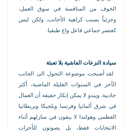
الخوف من المنافسة في سوق العمل،
وجزئياً بسبب كراهية الأجانب، ولكن ليس
كعنصر جماعي فاعل واع طبقيا.
سيادة النزعات الفاشية بلا تعبئة
لقد أصبحت موضوعة التحول الى الجانب
الآخر في السنوات القليلة الماضية، أكثر
جاذبية. ويبدو لا يمكن إنكار حقيقة أن العمال
في شرق ألمانيا وفرنسا وبلجيكا وبريطانيا
العظمى وهولندا لا يبقون في منازلهم أثناء
الانتخابات فقط، بل يصوتون للأحزاب