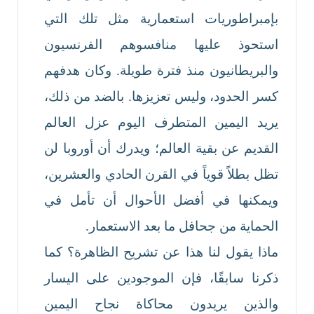
بإمبراطوريات استعمارية مثل تلك التي
استحوذ عليها منافسوهم الفرنسيون
والبريطانيون منذ فترة طويلة. وكان هدفهم
كسر الحدود، وليس تعزيزها. بالضد من ذلك،
يريد اليمين المتطرف اليوم عزل العالم
القديم عن بقية العالم؛ ويدرك أن أوروبا لن
تظل بطلاً قوياً في القرن الحادي والعشرين،
ويمكنها في أفضل الأحوال أن تأمل في
الحماية من جحافل ما بعد الاستعمار.
ماذا يقول لنا هذا عن تشريح الظاهرة؟ كما
ذكرنا سابقًا، فإن الموجودين على اليسار
والذين يريدون محاكاة نجاح اليمين