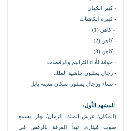
- كبير الكهان
- كبيرة الكاهنات
- كاهن (1)
- كاهن (2)
- كاهن (3)
- جوقة لأداء الترانيم والرقصات
- رجال يمثلون حاشية الملك
- نساء ورجال يمثلون سكان مدينة بابل
المشهد الأول:
(المكان/ عرش الملك. الزمان/ نهار. يسمع
صوت قيثارة. تبدأ الفرقة بالرقص في