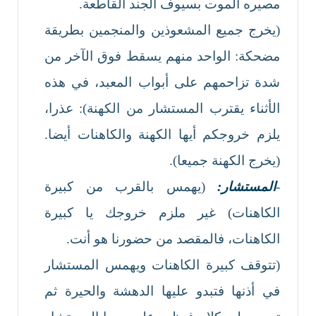
مصيره الموت بسيوف الجند القاطعة.
(يخرج جميع المشعوذين والمنجمين بطريقة
مضحكة: الواحد منهم يسقط فوق الآخر من
شدة تزاحمهم على أبواب المعبد، في هذه
الأثناء يقترب المستشار من الكهنة): عذرا،
يلزم خروجكم أيها الكهنة والكاهنات أيضا.
(يخرج الكهنة جميعا).
-
المستشار:
(يهمس بالقرب من كبيرة
الكاهنات) غير ملزم خروجك يا كبيرة
الكاهنات، فالمقصد من حضورنا هو أنت.
(تتوقف كبيرة الكاهنات ويهمس المستشار
في أذنها فتبدو عليها الدهشة والحيرة ثم