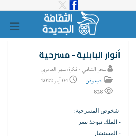
أنوار البابلية - مسرحية
سحر الشامي - فكرة: سهر العامري
ادب وفن
04 أيار 2022
828
شخوص المسرحية:
- الملك نبوخذ نصر
- المستشار