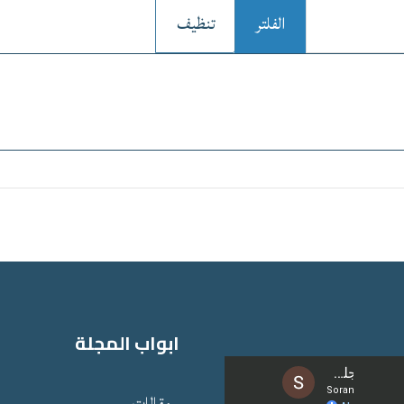
الفلتر
تنظيف
ابواب المجلة
مقالات