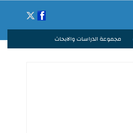
مجموعة الدراسات والابحاث