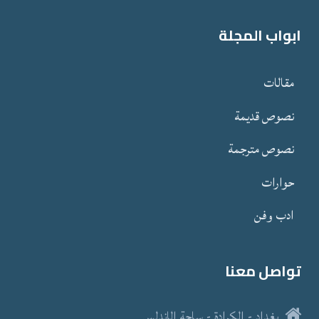
ابواب المجلة
مقالات
نصوص قدیمة
نصوص مترجمة
حوارات
ادب وفن
تواصل معنا
بغداد - الكرادة - ساحة الاندلس