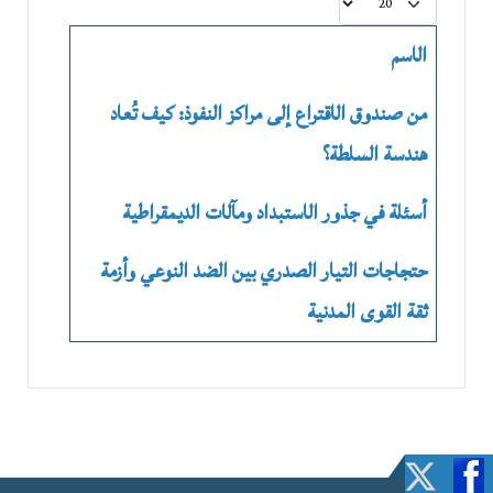
عدد الإظهارات:
الاسم
من صندوق الاقتراع إلى مراكز النفوذ: كيف تُعاد
هندسة السلطة؟
أسئلة في جذور الاستبداد ومآلات الديمقراطية
حتجاجات التيار الصدري بين الضد النوعي وأزمة
ثقة القوى المدنية