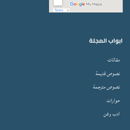
ابواب المجلة
مقالات
نصوص قدیمة
نصوص مترجمة
حوارات
ادب وفن