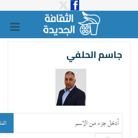
جاسم الحلفي
أدخل جزء من الاسم
الفل