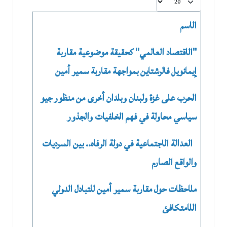
عدد الإظهارات:
الاسم
"الاقتصاد العالمي" كحقيقة موضوعية مقاربة
إيمانويل فالرشتاين بمواجهة مقاربة سمير أمين
الحرب على غزة ولبنان وبلدان أخرى من منظور جيو
سياسي محاولة في فهم الخلفيات والجذور
العدالة الاجتماعية في دولة الرفاه.. بين السرديات
والواقع الصارم
ملاحظات حول مقاربة سمير أمين للتبادل الدولي
اللامتكافئ