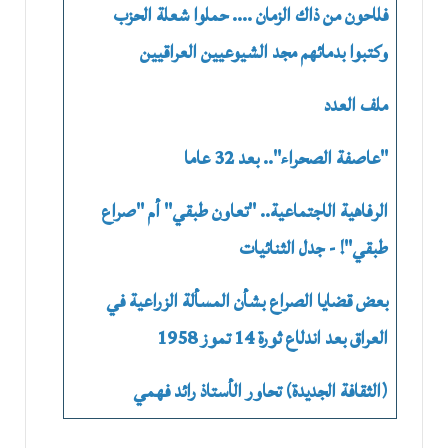
فلاحون من ذاك الزمان .... حملوا شعلة الحزب
وكتبوا بدمائهم مجد الشيوعيين العراقيين
ملف العدد
"عاصفة الصحراء".. بعد 32 عاما
الرفاهية الاجتماعية.. "تعاون طبقي" أم "صراع
طبقي"! - جدل الثنائيات
بعض قضايا الصراع بشأن المسألة الزراعية في
العراق بعد اندلاع ثورة 14 تموز 1958
(الثقافة الجديدة) تحاور الأستاذ رائد فهمي