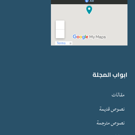
ابواب المجلة
مقالات
نصوص قدیمة
نصوص مترجمة