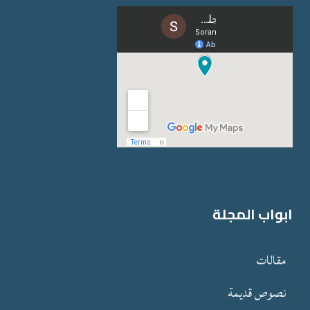
ابواب المجلة
مقالات
نصوص قدیمة