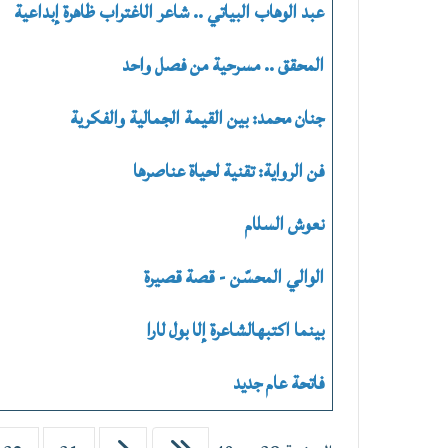
عبد الوهاب البياتي .. شاعر الاغتراب ظاهرة إبداعية
المحقق .. مسرحية من فصل واحد
جنان محمد: بين القيمة الجمالية والفكرية
فن الرواية: تقنية لحياة عناصرها
نعوش السلام
الوالي المحسّن - قصة قصيرة
بينما اكتبهالشاعرة إلا بول لارا
فاتحة عام جديد