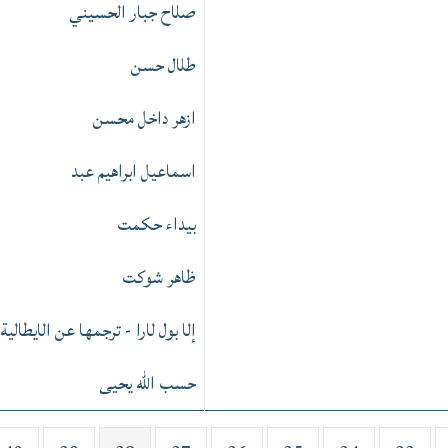
صلاح جبار الحسيني
طلال حسن
ازهر داخل محسن
اسماعيل ابراهيم عبد
بيداء حكمت
ظاهر شوكت
إلا بول لارا - ترجمها عن الايطالي
حسب الله يحيى