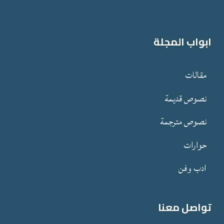
ابواب المجلة
مقالات
نصوص قدیمة
نصوص مترجمة
حوارات
ادب وفن
تواصل معنا