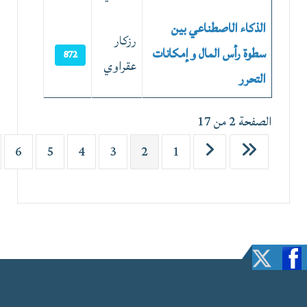
الذكاء الاصطناعي بين
رزكار
سطوة رأس المال وإمكانات
872
عقراوي
التحرر
الصفحة 2 من 17
6
5
4
3
2
1