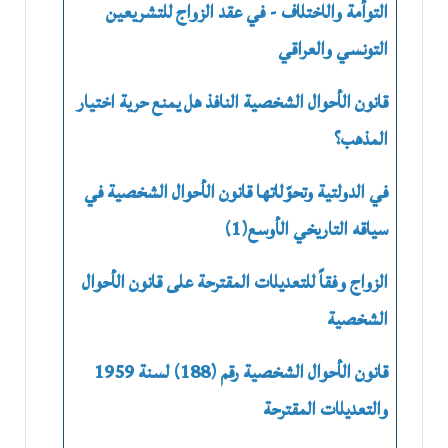
التوأمة والاختلاف - في عقد الزواج للتشريعين
التونسي والعراقي
قانون الأحوال الشخصية النافذ هل يمنع حرية اختيار
المذهب؟
في الدولتية وتحوّلاتها قانون الأحوال الشخصية في
سياقه التاريخي الأوسع(1)
الزواج وفقاً للتعديلات المقترحة على قانون الأحوال
الشخصية
قانون الأحوال الشخصية رقم (188) لسنة 1959
والتعديلات المقترحة