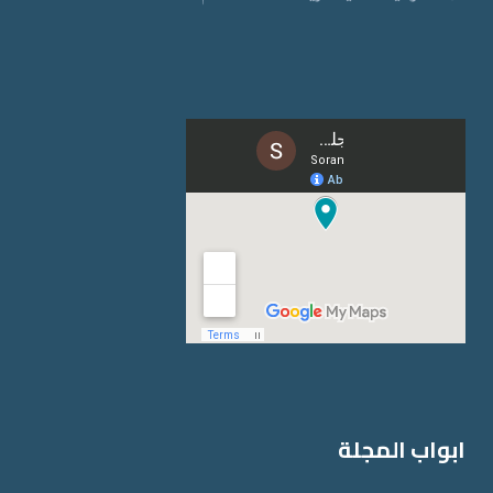
ابواب المجلة